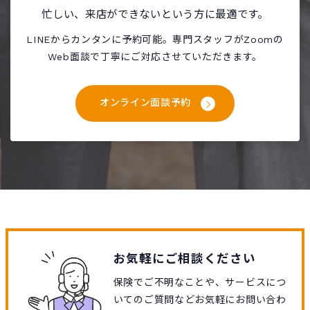
忙しい、来店ができないという方に最適です。
LINEからカンタンに予約可能。専門スタッフがZoomの
Web面談で丁寧にご対応させていただきます。
オンライン面談予約
お気軽にご相談ください
保険でご不明なことや、サービスにつ
いてのご質問などお気軽にお問い合わ