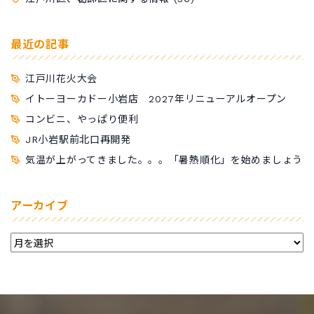
最近の記事
江戸川花火大会
イトーヨーカドー小岩店 2027年リニューアルオープン
コンビニ、やっぱり便利
JR小岩駅前北口再開発
気温が上がってきました。。。「暑熱順化」を始めましょう
アーカイブ