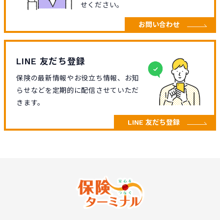
せください。
お問い合わせ
LINE 友だち登録
保険の最新情報やお役立ち情報、お知
らせなどを定期的に配信させていただ
きます。
LINE 友だち登録