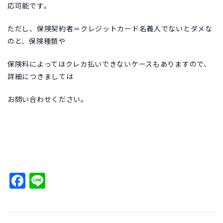
応可能です。
ただし、保険契約者＝クレジットカード名義人でないとダメな
のと、保険種類や
保険料によってはクレカ払いできないケースもありますので、
詳細につきましては
お問い合わせください。
Facebook
Line