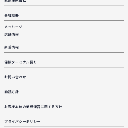
取扱保険会社
会社概要
メッセージ
店舗情報
新着情報
保険ターミナル便り
お問い合わせ
勧誘方針
お客様本位の業務運営に関する方針
プライバシーポリシー