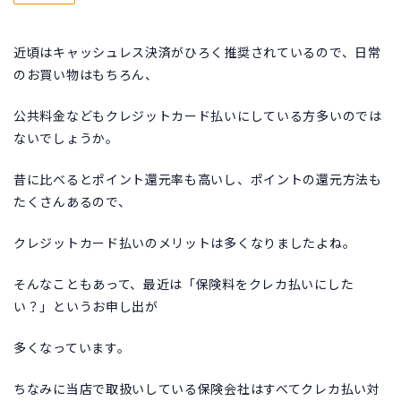
近頃はキャッシュレス決済がひろく推奨されているので、日常
のお買い物はもちろん、
公共料金などもクレジットカード払いにしている方多いのでは
ないでしょうか。
昔に比べるとポイント還元率も高いし、ポイントの還元方法も
たくさんあるので、
クレジットカード払いのメリットは多くなりましたよね。
そんなこともあって、最近は「保険料をクレカ払いにした
い？」というお申し出が
多くなっています。
ちなみに当店で取扱いしている保険会社はすべてクレカ払い対