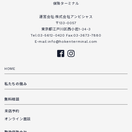
保険ターミナル
運営会社:株式会社アンビシャス
〒133-0057
東京都江戸川区西小岩1-24-3
Tel:03-5612-0420 Fax:03-3673-7880
E-mail:info@hokenterminal.com
HOME
私たちの強み
無料相談
来店予約
オンライン面談