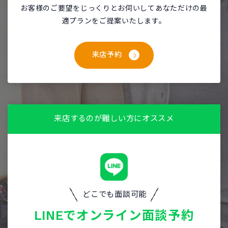
お客様のご要望をじっくりとお伺いしてあなただけの最
適プランをご提案いたします。
来店予約
来店するのが難しい方にオススメ
どこでも面談可能
LINEで
オンライン面談予約