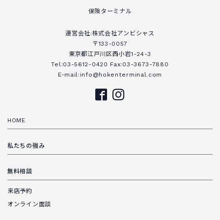
保険ターミナル
運営会社:株式会社アンビシャス
〒133-0057
東京都江戸川区西小岩1-24-3
Tel:03-5612-0420 Fax:03-3673-7880
E-mail:info@hokenterminal.com
HOME
私たちの強み
無料相談
来店予約
オンライン面談