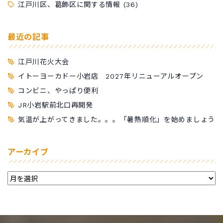
江戸川区、葛飾区に関する情報
(36)
最近の記事
江戸川花火大会
イトーヨーカドー小岩店 2027年リニューアルオープン
コンビニ、やっぱり便利
JR小岩駅前北口再開発
気温が上がってきました。。。「暑熱順化」を始めましょう
アーカイブ