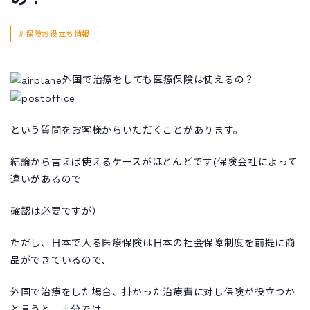
保険お役立ち情報
外国で治療をしても医療保険は使えるの？
という質問をお客様からいただくことがあります。
結論から言えば使えるケースがほとんどです(保険会社によって
違いがあるので
確認は必要ですが）
ただし、日本で入る医療保険は日本の社会保障制度を前提に商
品ができているので、
外国で治療をした場合、掛かった治療費に対し保険が役立つか
と言うと、十分では