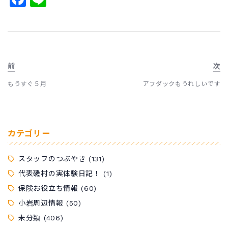
前
次
もうすぐ５月
アフダックもうれしいです
カテゴリー
スタッフのつぶやき
(131)
代表磯村の実体験日記！
(1)
保険お役立ち情報
(60)
小岩周辺情報
(50)
未分類
(406)