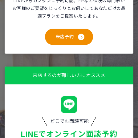
LINEからカンタンに予約可能。FPなど保険の専門家が
お客様のご要望をじっくりとお伺いしてあなただけの最
適プランをご提案いたします。
来店予約
来店するのが難しい方にオススメ
どこでも面談可能
LINEで
オンライン面談予約