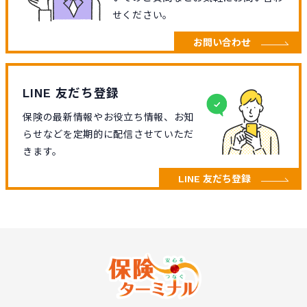
せください。
お問い合わせ
LINE 友だち登録
保険の最新情報やお役立ち情報、お知
らせなどを定期的に配信させていただ
きます。
LINE 友だち登録