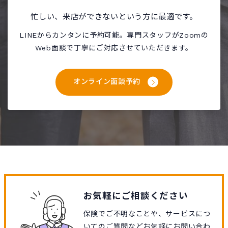
忙しい、来店ができないという方に最適です。
LINEからカンタンに予約可能。専門スタッフがZoomの
Web面談で丁寧にご対応させていただきます。
オンライン面談予約
お気軽にご相談ください
保険でご不明なことや、サービスにつ
いてのご質問などお気軽にお問い合わ