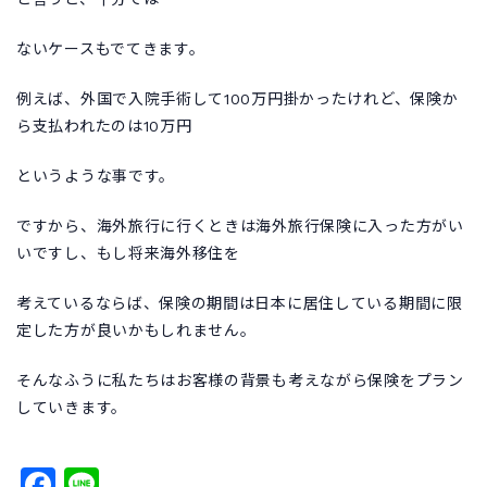
ないケースもでてきます。
例えば、外国で入院手術して100万円掛かったけれど、保険か
ら支払われたのは10万円
というような事です。
ですから、海外旅行に行くときは海外旅行保険に入った方がい
いですし、もし将来海外移住を
考えているならば、保険の期間は日本に居住している期間に限
定した方が良いかもしれません。
そんなふうに私たちはお客様の背景も考えながら保険をプラン
していきます。
Facebook
Line