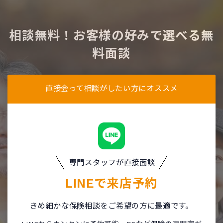
相談無料！お客様の好みで選べる無
料面談
直接会って相談がしたい方にオススメ
専門スタッフが直接面談
LINEで
来店予約
きめ細かな保険相談をご希望の方に最適です。