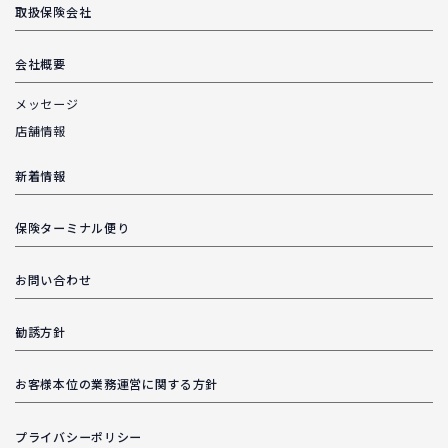
取扱保険会社
会社概要
メッセージ
店舗情報
新着情報
保険ターミナル便り
お問い合わせ
勧誘方針
お客様本位の業務運営に関する方針
プライバシーポリシー