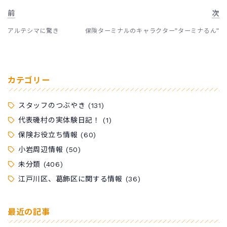
前
次
アルテシマに驚き
保険ターミナルのキャラクター”ターミナるん”
カテゴリー
スタッフのつぶやき
(131)
代表磯村の実体験日記！
(1)
保険お役立ち情報
(60)
小岩周辺情報
(50)
未分類
(406)
江戸川区、葛飾区に関する情報
(36)
最近の記事