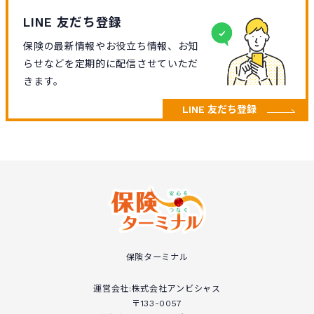
LINE 友だち登録
保険の最新情報やお役立ち情報、お知
らせなどを定期的に配信させていただ
きます。
LINE 友だち登録
保険ターミナル
運営会社:株式会社アンビシャス
〒133-0057