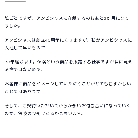
私ごとですが、アンビシャスに在籍するのもあと3か月になり
ました。
アンビシャスは創立40周年になりますが、私がアンビシャスに
入社して早いもので
20年経ちます。保険という商品を販売する仕事ですが目に見え
る物ではないので、
お客様に商品をイメージしていただくことがとてもむずかしい
ことではあります。
そして、ご契約いただいてからが永いお付き合いになっていく
のが、保険の役割であるかと思います。