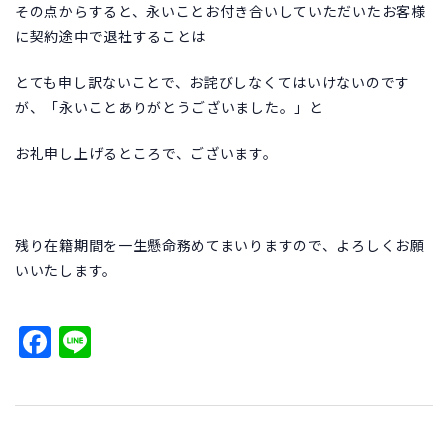
その点からすると、永いことお付き合いしていただいたお客様
に契約途中で退社することは
とても申し訳ないことで、お詫びしなくてはいけないのです
が、「永いことありがとうございました。」と
お礼申し上げるところで、ございます。
残り在籍期間を一生懸命務めてまいりますので、よろしくお願
いいたします。
Facebook
Line