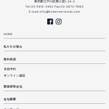
東京都江戸川区西小岩1-24-3
Tel:03-5612-0420 Fax:03-3673-7880
E-mail:info@hokenterminal.com
HOME
私たちの強み
無料相談
来店予約
オンライン面談
取扱保険会社
会社概要