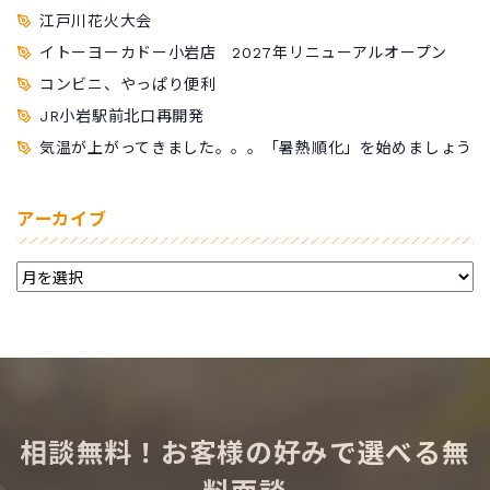
江戸川花火大会
イトーヨーカドー小岩店 2027年リニューアルオープン
コンビニ、やっぱり便利
JR小岩駅前北口再開発
気温が上がってきました。。。「暑熱順化」を始めましょう
アーカイブ
相談無料！お客様の好みで選べる無