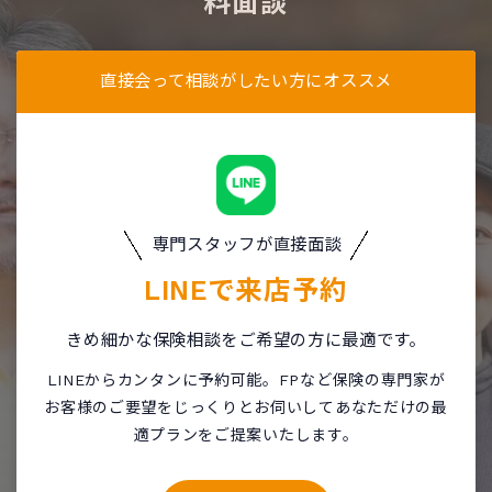
料面談
直接会って相談がしたい方にオススメ
専門スタッフが直接面談
LINEで
来店予約
きめ細かな保険相談をご希望の方に最適です。
LINEからカンタンに予約可能。FPなど保険の専門家が
お客様のご要望をじっくりとお伺いしてあなただけの最
適プランをご提案いたします。