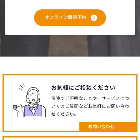
オンライン面談予約
お気軽にご相談ください
保険でご不明なことや、サービスにつ
いてのご質問などお気軽にお問い合わ
せください。
お問い合わせ