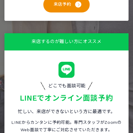
来店予約
来店するのが難しい方にオススメ
どこでも面談可能
LINEで
オンライン面談予約
忙しい、来店ができないという方に最適です。
LINEからカンタンに予約可能。専門スタッフがZoomの
Web面談で丁寧にご対応させていただきます。