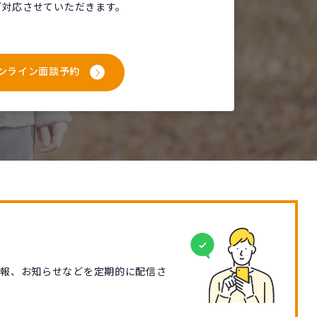
ご対応させていただきます。
ンライン面談予約
情報、お知らせなどを定期的に配信さ