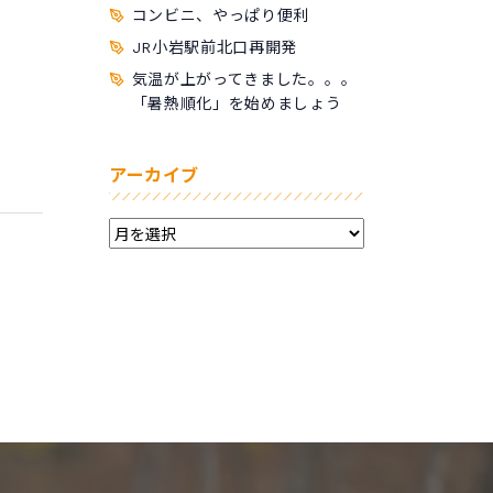
コンビニ、やっぱり便利
JR小岩駅前北口再開発
気温が上がってきました。。。
「暑熱順化」を始めましょう
アーカイブ