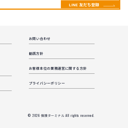
LINE 友だち登録
お問い合わせ
勧誘方針
お客様本位の業務運営に関する方針
プライバシーポリシー
© 2026
保険ターミナル
All rights reserved.