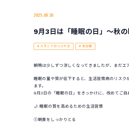
2025.08.30
9月3日は「睡眠の日」～秋
スタッフのつぶやき
未分類
朝晩は少しずつ涼しくなってきましたが、まだエ
睡眠の量や質が低下すると、生活習慣病のリスク
ます。
9月3日の「睡眠の日」をきっかけに、改めてご
🌙 睡眠の質を高めるための生活習慣
①朝食をしっかりとる