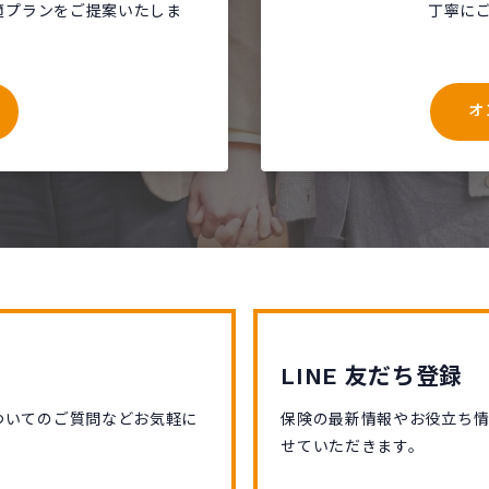
適プランをご提案いたしま
丁寧に
オ
LINE 友だち登録
ついてのご質問などお気軽に
保険の最新情報やお役立ち
せていただきます。