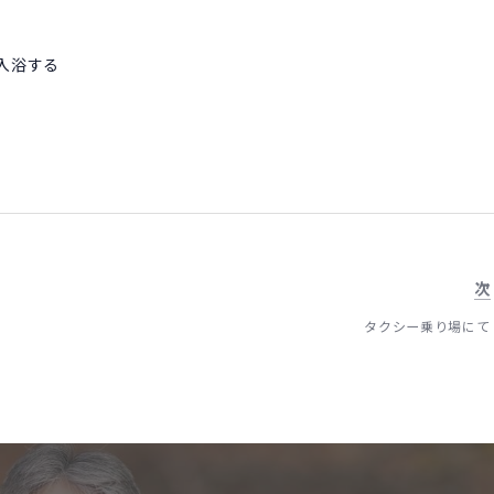
入浴する
次
タクシー乗り場にて