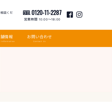
0120-11-2287
ご相談くだ
営業時間 10:00〜18:00
店舗情報
お問い合わせ
e Information
Contact Us