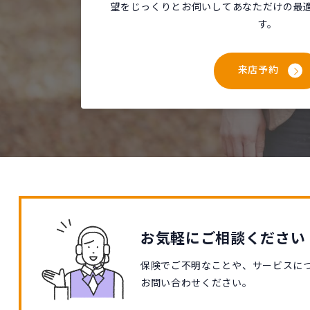
望をじっくりとお伺いしてあなただけの最
す。
来店予約
お気軽にご相談ください
保険でご不明なことや、サービスに
お問い合わせください。