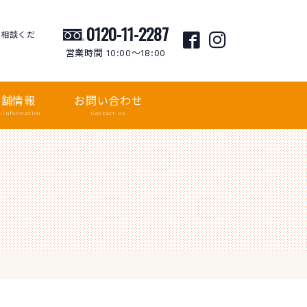
0120-11-2287
ご相談くだ
営業時間 10:00〜18:00
店舗情報
お問い合わせ
e Information
Contact Us