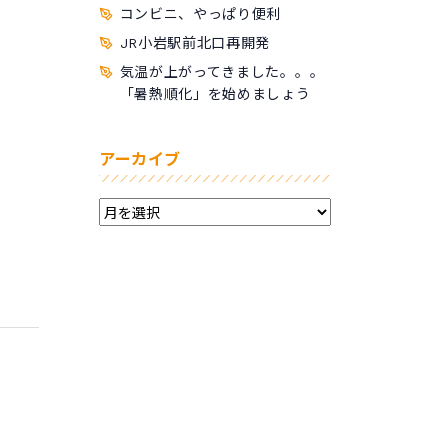
コンビニ、やっぱり便利
JR小岩駅前北口再開発
気温が上がってきました。。。
「暑熱順化」を始めましょう
アーカイブ