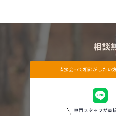
相談
直接会って相談がしたい
専門スタッフが直