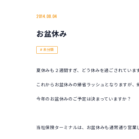
2014.08.04
お盆休み
未分類
夏休みも２週間すぎ、どう休みを過ごされていま
これからお盆休みの帰省ラッシュとなりますが、
今年のお盆休みのご予定は決まっていますか？
当社保険ターミナルは、お盆休みも通常通り営業