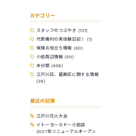
カテゴリー
スタッフのつぶやき
(131)
代表磯村の実体験日記！
(1)
保険お役立ち情報
(60)
小岩周辺情報
(50)
未分類
(406)
江戸川区、葛飾区に関する情報
(36)
最近の記事
江戸川花火大会
イトーヨーカドー小岩店
2027年リニューアルオープン