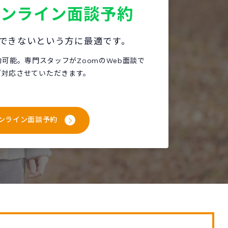
オンライン面談予約
できないという方に最適です。
約可能。専門スタッフがZoomのWeb面談で
ご対応させていただきます。
ンライン面談予約