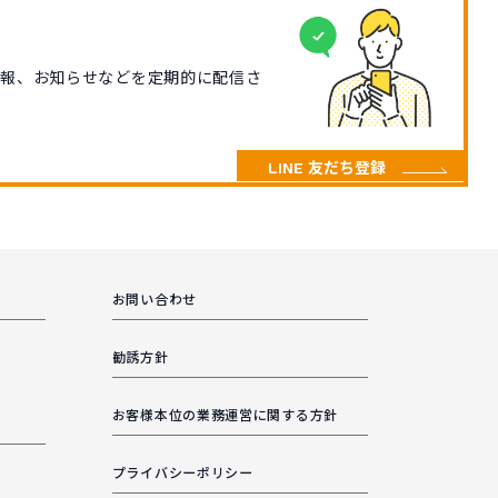
情報、お知らせなどを定期的に配信さ
LINE 友だち登録
お問い合わせ
勧誘方針
お客様本位の業務運営に関する方針
プライバシーポリシー