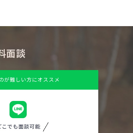
料面談
のが難しい方にオススメ
どこでも面談可能