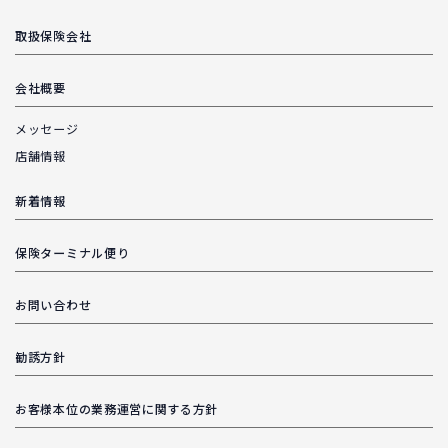
取扱保険会社
会社概要
メッセージ
店舗情報
新着情報
保険ターミナル便り
お問い合わせ
勧誘方針
お客様本位の業務運営に関する方針