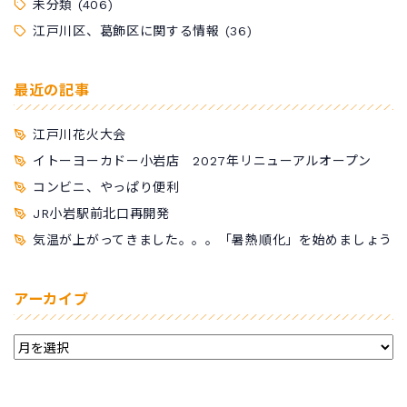
未分類
(406)
江戸川区、葛飾区に関する情報
(36)
最近の記事
江戸川花火大会
イトーヨーカドー小岩店 2027年リニューアルオープン
コンビニ、やっぱり便利
JR小岩駅前北口再開発
気温が上がってきました。。。「暑熱順化」を始めましょう
アーカイブ