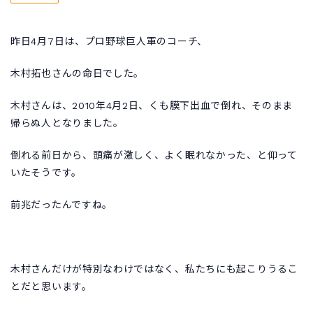
昨日4月7日は、プロ野球巨人軍のコーチ、
木村拓也さんの命日でした。
木村さんは、2010年4月2日、くも膜下出血で倒れ、そのまま
帰らぬ人となりました。
倒れる前日から、頭痛が激しく、よく眠れなかった、と仰って
いたそうです。
前兆だったんですね。
木村さんだけが特別なわけではなく、私たちにも起こりうるこ
とだと思います。