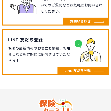
いてのご質問などお気軽にお問い合わ
せください。
お問い合わせ
LINE 友だち登録
保険の最新情報やお役立ち情報、お知
らせなどを定期的に配信させていただ
きます。
LINE 友だち登録