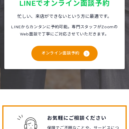
LINEで
オンライン面談予約
忙しい、来店ができないという方に最適です。
LINEからカンタンに予約可能。専門スタッフがZoomの
Web面談で丁寧にご対応させていただきます。
オンライン面談予約
お気軽にご相談ください
保険でご不明なことや、サービスにつ