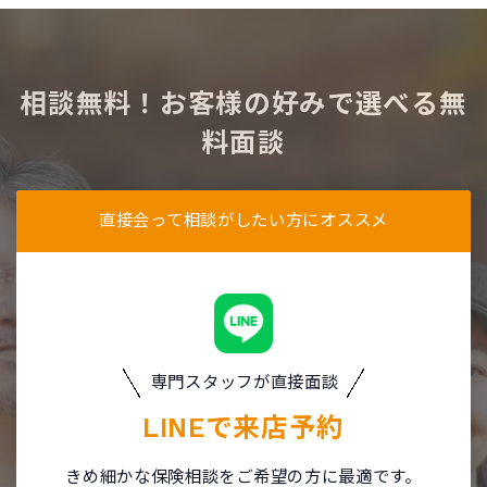
相談無料！お客様の好みで選べる無
料面談
直接会って相談がしたい方にオススメ
専門スタッフが直接面談
LINEで
来店予約
きめ細かな保険相談をご希望の方に最適です。