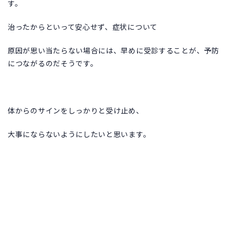
す。
治ったからといって安心せず、症状について
原因が思い当たらない場合には、早めに受診することが、予防
につながるのだそうです。
体からのサインをしっかりと受け止め、
大事にならないようにしたいと思います。