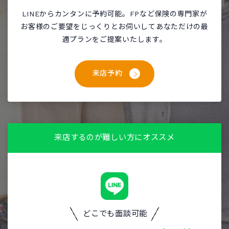
LINEからカンタンに予約可能。FPなど保険の専門家が
お客様のご要望をじっくりとお伺いしてあなただけの最
適プランをご提案いたします。
来店予約
来店するのが難しい方にオススメ
どこでも面談可能