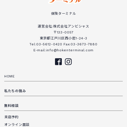
保険ターミナル
運営会社:株式会社アンビシャス
〒133-0057
東京都江戸川区西小岩1-24-3
Tel:03-5612-0420 Fax:03-3673-7880
E-mail:info@hokenterminal.com
HOME
私たちの強み
無料相談
来店予約
オンライン面談