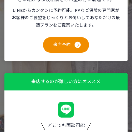
LINEからカンタンに予約可能。FPなど保険の専門家が
お客様のご要望をじっくりとお伺いしてあなただけの最
適プランをご提案いたします。
来店予約
来店するのが難しい方にオススメ
どこでも面談可能