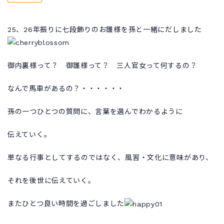
25、26年振りに七段飾りのお雛様を孫と一緒にだしました
御内裏様って？ 御雛様って？ 三人官女って何するの？
なんで馬車があるの？・・・・・・
孫の一つひとつの質問に、言葉を選んでわかるように
伝えていく。
単なる行事としてするのではなく、風習・文化に意味があり、
それを後世に伝えていく。
またひとつ良い時間を過ごしました