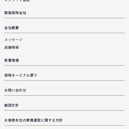
オンライン面談
取扱保険会社
会社概要
メッセージ
店舗情報
新着情報
保険ターミナル便り
お問い合わせ
勧誘方針
お客様本位の業務運営に関する方針