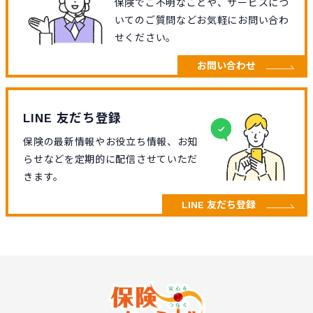
保険でご不明なことや、サービスにつ
いてのご質問などお気軽にお問い合わ
せください。
お問い合わせ
LINE 友だち登録
保険の最新情報やお役立ち情報、お知
らせなどを定期的に配信させていただ
きます。
LINE 友だち登録