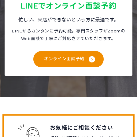
LINEで
オンライン面談予約
忙しい、来店ができないという方に最適です。
LINEからカンタンに予約可能。専門スタッフがZoomの
Web面談で丁寧にご対応させていただきます。
オンライン面談予約
お気軽にご相談ください