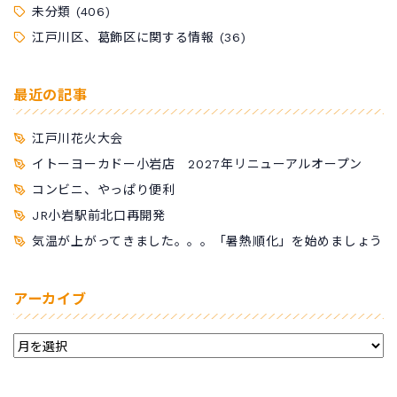
未分類
(406)
江戸川区、葛飾区に関する情報
(36)
最近の記事
江戸川花火大会
イトーヨーカドー小岩店 2027年リニューアルオープン
コンビニ、やっぱり便利
JR小岩駅前北口再開発
気温が上がってきました。。。「暑熱順化」を始めましょう
アーカイブ