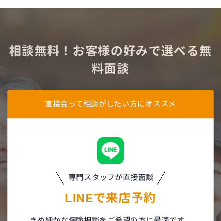
相談無料！お客様の好みで選べる無
料面談
直接会って相談がしたい方にオススメ
専門スタッフが直接面談
LINEで
来店予約
きめ細かな保険相談をご希望の方に最適です。