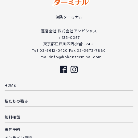
保険ターミナル
運営会社:株式会社アンビシャス
〒133-0057
東京都江戸川区西小岩1-24-3
Tel:03-5612-0420 Fax:03-3673-7880
E-mail:info@hokenterminal.com
HOME
私たちの強み
無料相談
来店予約