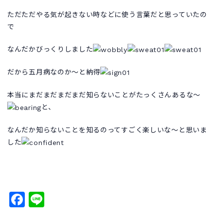
ただただやる気が起きない時などに使う言葉だと思っていたの
で
なんだかびっくりしました
だから五月病なのか～と納得
本当にまだまだまだまだ知らないことがたっくさんあるな～
と、
なんだか知らないことを知るのってすごく楽しいな～と思いま
した
Facebook
Line