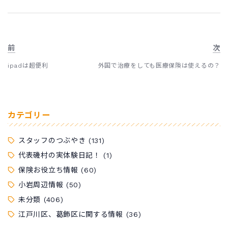
前
次
ipadは超便利
外国で治療をしても医療保険は使えるの？
カテゴリー
スタッフのつぶやき
(131)
代表磯村の実体験日記！
(1)
保険お役立ち情報
(60)
小岩周辺情報
(50)
未分類
(406)
江戸川区、葛飾区に関する情報
(36)