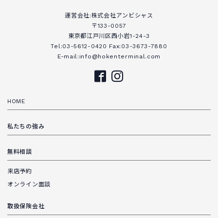
運営会社:株式会社アンビシャス
〒133-0057
東京都江戸川区西小岩1-24-3
Tel:03-5612-0420 Fax:03-3673-7880
E-mail:info@hokenterminal.com
HOME
私たちの強み
無料相談
来店予約
オンライン面談
取扱保険会社