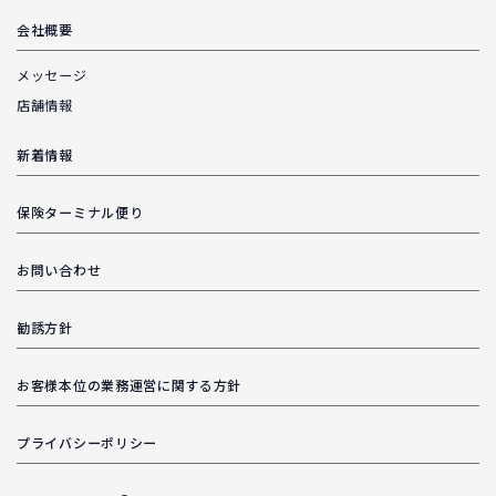
会社概要
メッセージ
店舗情報
新着情報
保険ターミナル便り
お問い合わせ
勧誘方針
お客様本位の業務運営に関する方針
プライバシーポリシー