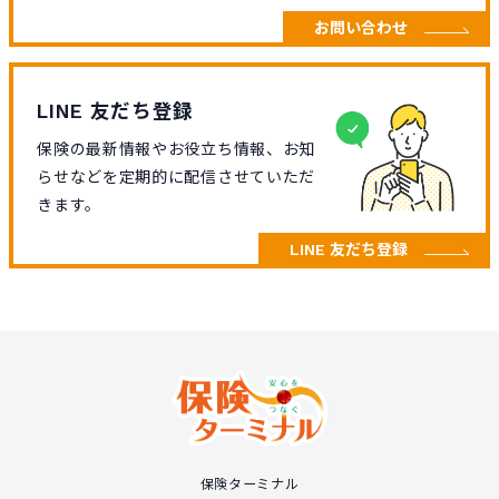
お問い合わせ
LINE 友だち登録
保険の最新情報やお役立ち情報、お知
らせなどを定期的に配信させていただ
きます。
LINE 友だち登録
保険ターミナル