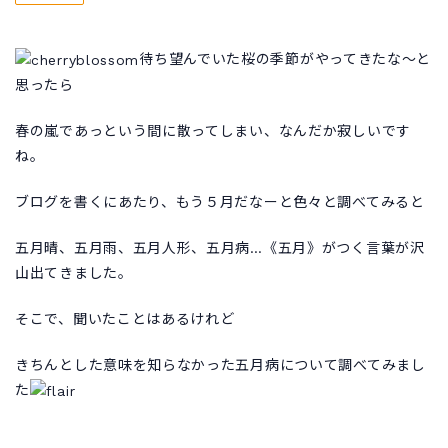
待ち望んでいた桜の季節がやってきたな～と
思ったら
春の嵐であっという間に散ってしまい、なんだか寂しいです
ね。
ブログを書くにあたり、もう５月だなーと色々と調べてみると
五月晴、五月雨、五月人形、五月病…《五月》がつく言葉が沢
山出てきました。
そこで、聞いたことはあるけれど
きちんとした意味を知らなかった五月病について調べてみまし
た