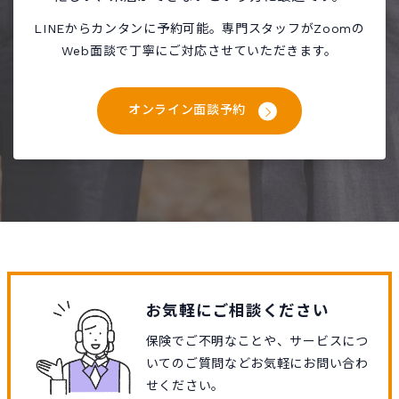
LINEからカンタンに予約可能。専門スタッフがZoomの
Web面談で丁寧にご対応させていただきます。
オンライン面談予約
お気軽にご相談ください
保険でご不明なことや、サービスにつ
いてのご質問などお気軽にお問い合わ
せください。