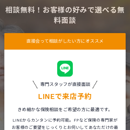
相談無料！お客様の好みで選べる無
料面談
直接会って相談がしたい方にオススメ
専門スタッフが直接面談
LINEで
来店予約
きめ細かな保険相談をご希望の方に最適です。
LINEからカンタンに予約可能。FPなど保険の専門家が
お客様のご要望をじっくりとお伺いしてあなただけの最