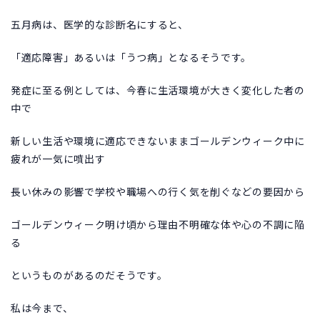
五月病は、医学的な診断名にすると、
「適応障害」あるいは「うつ病」となるそうです。
発症に至る例としては、今春に生活環境が大きく変化した者の
中で
新しい生活や環境に適応できないままゴールデンウィーク中に
疲れが一気に噴出す
長い休みの影響で学校や職場への行く気を削ぐなどの要因から
ゴールデンウィーク明け頃から理由不明確な体や心の不調に陥
る
というものがあるのだそうです。
私は今まで、