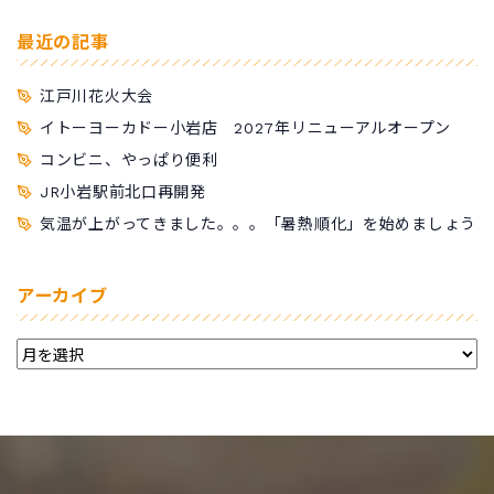
最近の記事
江戸川花火大会
イトーヨーカドー小岩店 2027年リニューアルオープン
コンビニ、やっぱり便利
JR小岩駅前北口再開発
気温が上がってきました。。。「暑熱順化」を始めましょう
アーカイブ