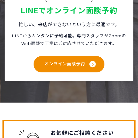
LINEで
オンライン面談予約
忙しい、来店ができないという方に最適です。
LINEからカンタンに予約可能。専門スタッフがZoomの
Web面談で丁寧にご対応させていただきます。
オンライン面談予約
お気軽にご相談ください