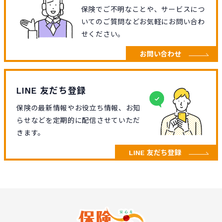
保険でご不明なことや、サービスにつ
いてのご質問などお気軽にお問い合わ
せください。
お問い合わせ
LINE 友だち登録
保険の最新情報やお役立ち情報、お知
らせなどを定期的に配信させていただ
きます。
LINE 友だち登録