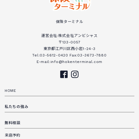
保険ターミナル
運営会社:株式会社アンビシャス
〒133-0057
東京都江戸川区西小岩1-24-3
Tel:03-5612-0420 Fax:03-3673-7880
E-mail:info@hokenterminal.com
HOME
私たちの強み
無料相談
来店予約