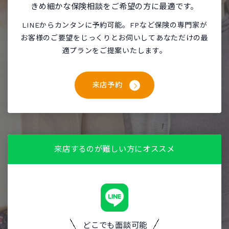
きめ細かな保険相談をご希望の方に最適です。
LINEからカンタンに予約可能。FPなど保険の専門家が
お客様のご要望をじっくりとお伺いしてあなただけの最
適プランをご提案いたします。
来店予約
来店するのが難しい方にオススメ
どこでも面談可能