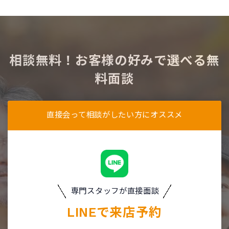
相談無料！お客様の好みで選べる無
料面談
直接会って相談がしたい方にオススメ
専門スタッフが直接面談
LINEで
来店予約