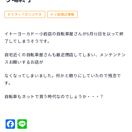
スタッフのつぶやき
小岩周辺情報
イトーヨーカドー小岩店の自転車屋さんが5月12日を以って終
了してしまうそうです。
自宅近くの自転車屋さんも最近閉店してしまい、メンテンナン
スお願いするお店が
なくなってしまいました。何かと頼りにしていたので残念で
す。
自転車もネットで買う時代なのでしょうか・・・？
Facebook
Line