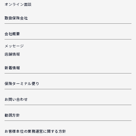
オンライン面談
取扱保険会社
会社概要
メッセージ
店舗情報
新着情報
保険ターミナル便り
お問い合わせ
勧誘方針
お客様本位の業務運営に関する方針