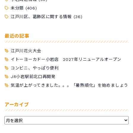
未分類
(406)
江戸川区、葛飾区に関する情報
(36)
最近の記事
江戸川花火大会
イトーヨーカドー小岩店 2027年リニューアルオープン
コンビニ、やっぱり便利
JR小岩駅前北口再開発
気温が上がってきました。。。「暑熱順化」を始めましょう
アーカイブ