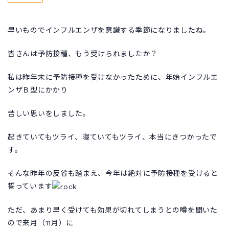
早いものでインフルエンザを意識する季節になりましたね。
皆さんは予防接種、もう受けられましたか？
私は昨年末に予防接種を受けなかったために、年始インフルエ
ンザＢ型にかかり
苦しい思いをしました。
起きていてもツライ、寝ていてもツライ、本当にきつかったで
す。
そんな昨年の反省も踏まえ、今年は絶対に予防接種を受けると
誓っています
ただ、あまり早く受けても効果が切れてしまうとの噂を聞いた
ので来月（11月）に