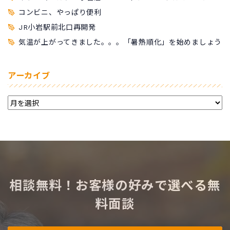
コンビニ、やっぱり便利
JR小岩駅前北口再開発
気温が上がってきました。。。「暑熱順化」を始めましょう
アーカイブ
相談無料！お客様の好みで選べる無
料面談