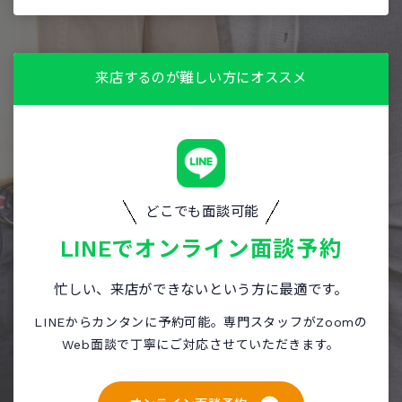
来店するのが難しい方にオススメ
どこでも面談可能
LINEで
オンライン面談予約
忙しい、来店ができないという方に最適です。
LINEからカンタンに予約可能。専門スタッフがZoomの
Web面談で丁寧にご対応させていただきます。