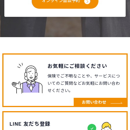
オンライン面談予約
お気軽にご相談ください
保険でご不明なことや、サービスにつ
いてのご質問などお気軽にお問い合わ
せください。
お問い合わせ
LINE 友だち登録