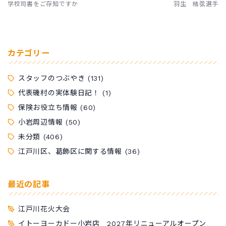
学校司書をご存知ですか
羽生 結弦選手
カテゴリー
スタッフのつぶやき
(131)
代表磯村の実体験日記！
(1)
保険お役立ち情報
(60)
小岩周辺情報
(50)
未分類
(406)
江戸川区、葛飾区に関する情報
(36)
最近の記事
江戸川花火大会
イトーヨーカドー小岩店 2027年リニューアルオープン