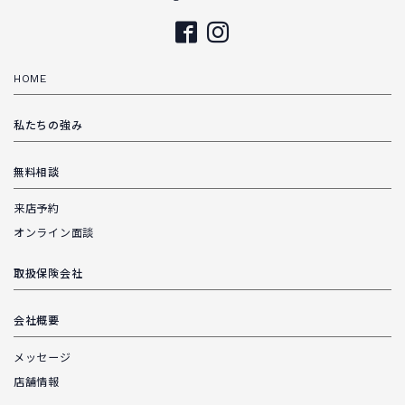
HOME
私たちの強み
無料相談
来店予約
オンライン面談
取扱保険会社
会社概要
メッセージ
店舗情報