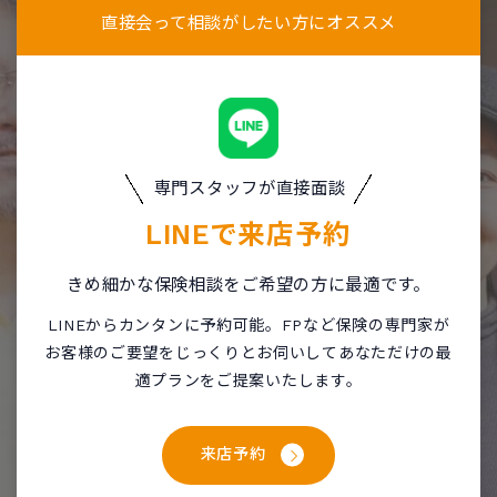
直接会って相談がしたい方にオススメ
専門スタッフが直接面談
LINEで
来店予約
きめ細かな保険相談をご希望の方に最適です。
LINEからカンタンに予約可能。FPなど保険の専門家が
お客様のご要望をじっくりとお伺いしてあなただけの最
適プランをご提案いたします。
来店予約