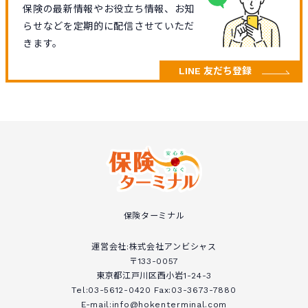
保険の最新情報やお役立ち情報、お知
らせなどを定期的に配信させていただ
きます。
LINE 友だち登録
保険ターミナル
運営会社:株式会社アンビシャス
〒133-0057
東京都江戸川区西小岩1-24-3
Tel:03-5612-0420 Fax:03-3673-7880
E-mail:info@hokenterminal.com