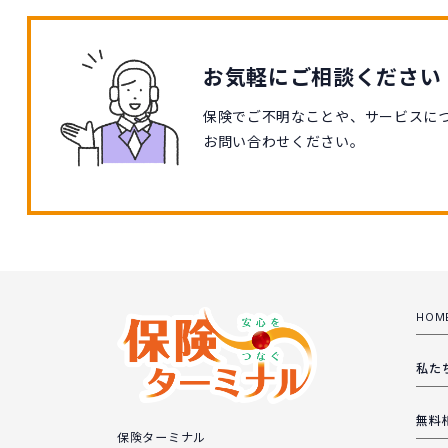
お気軽にご相談ください
保険でご不明なことや、サービスに
お問い合わせください。
HOM
私た
無料
保険ターミナル