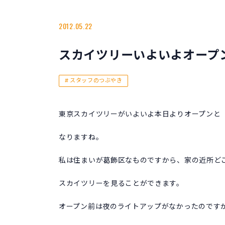
2012.05.22
スカイツリーいよいよオープ
スタッフのつぶやき
東京スカイツリーがいよいよ本日よりオープンと
なりますね。
私は住まいが葛飾区なものですから、家の近所ど
スカイツリーを見ることができます。
オープン前は夜のライトアップがなかったのです