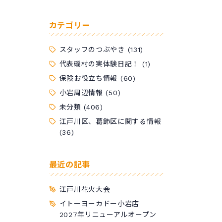
カテゴリー
スタッフのつぶやき
(131)
代表磯村の実体験日記！
(1)
保険お役立ち情報
(60)
小岩周辺情報
(50)
未分類
(406)
江戸川区、葛飾区に関する情報
(36)
最近の記事
江戸川花火大会
イトーヨーカドー小岩店
2027年リニューアルオープン