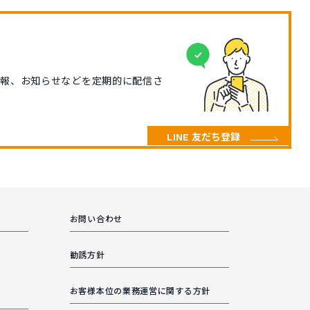
情報、お知らせなどを定期的に配信さ
LINE 友だち登録
お問い合わせ
勧誘方針
お客様本位の業務運営に関する方針