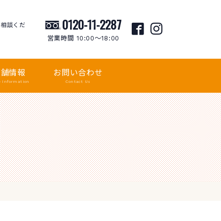
0120-11-2287
ご相談くだ
営業時間 10:00〜18:00
店舗情報
お問い合わせ
e Information
Contact Us