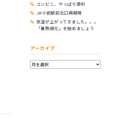
コンビニ、やっぱり便利
JR小岩駅前北口再開発
気温が上がってきました。。。
「暑熱順化」を始めましょう
アーカイブ