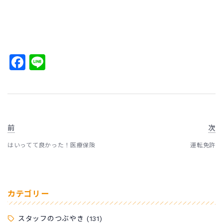
Facebook
Line
前
次
はいってて良かった！医療保険
運転免許
カテゴリー
スタッフのつぶやき
(131)