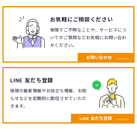
お気軽にご相談ください
保険でご不明なことや、サービスにつ
いてのご質問などお気軽にお問い合わ
せください。
お問い合わせ
LINE 友だち登録
保険の最新情報やお役立ち情報、お知
らせなどを定期的に配信させていただ
きます。
LINE 友だち登録