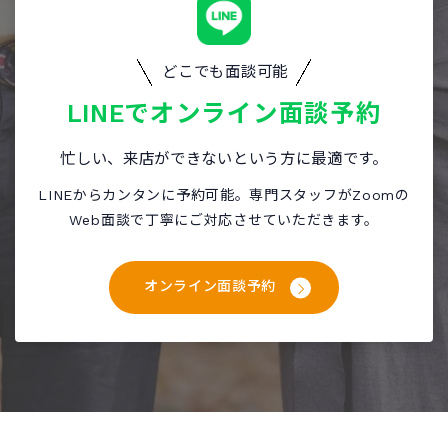
どこでも面談可能
LINEで
オンライン面談予約
忙しい、来店ができないという方に最適です。
LINEからカンタンに予約可能。専門スタッフがZoomの
Web面談で丁寧にご対応させていただきます。
オンライン面談予約