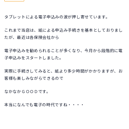
タブレットによる電子申込みの波が押し寄せています。
これまで当店は、紙による申込み手続きを基本としておりまし
たが、最近は各保険会社から
電子申込みを勧められることが多くなり、今月から段階的に電
子申込みをスタートしました。
実際に手続きしてみると、紙より多少時間がかかりますが、お
客様も楽しみながらできるので
なかなかＧＯＯＤです。
本当になんでも電子の時代ですね・・・・