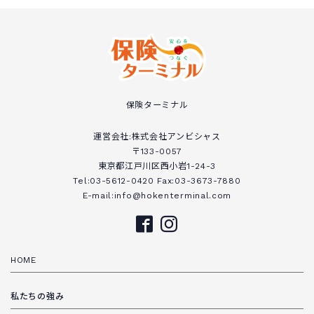
保険ターミナル
運営会社:株式会社アンビシャス
〒133-0057
東京都江戸川区西小岩1-24-3
Tel:03-5612-0420 Fax:03-3673-7880
E-mail:info@hokenterminal.com
HOME
私たちの強み