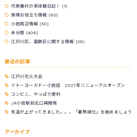
代表磯村の実体験日記！
(1)
保険お役立ち情報
(60)
小岩周辺情報
(50)
未分類
(406)
江戸川区、葛飾区に関する情報
(36)
最近の記事
江戸川花火大会
イトーヨーカドー小岩店 2027年リニューアルオープン
コンビニ、やっぱり便利
JR小岩駅前北口再開発
気温が上がってきました。。。「暑熱順化」を始めましょう
アーカイブ