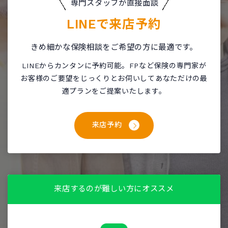
専門スタッフが直接面談
LINEで
来店予約
きめ細かな保険相談をご希望の方に最適です。
LINEからカンタンに予約可能。FPなど保険の専門家が
お客様のご要望をじっくりとお伺いしてあなただけの最
適プランをご提案いたします。
来店予約
来店するのが難しい方にオススメ