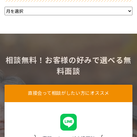
相談無料！お客様の好みで選べる無
料面談
直接会って相談がしたい方にオススメ