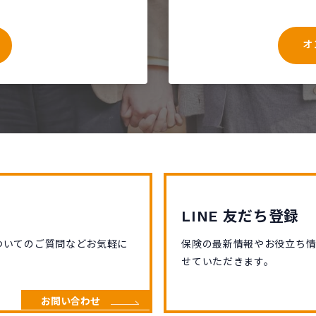
オ
LINE 友だち登録
ついてのご質問などお気軽に
保険の最新情報やお役立ち
せていただきます。
お問い合わせ