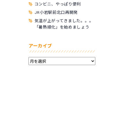
コンビニ、やっぱり便利
JR小岩駅前北口再開発
気温が上がってきました。。。
「暑熱順化」を始めましょう
アーカイブ