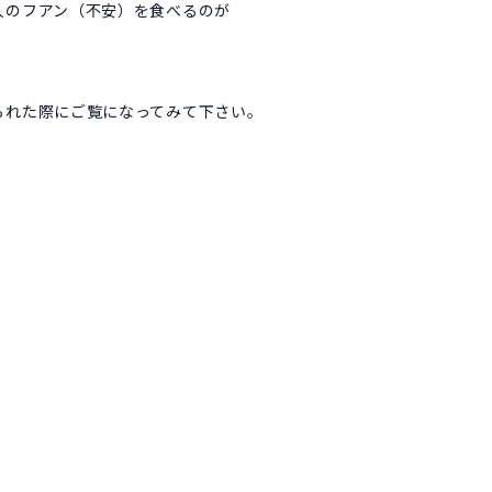
人のフアン（不安）を食べるのが
られた際にご覧になってみて下さい。