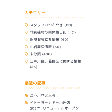
カテゴリー
スタッフのつぶやき
(131)
代表磯村の実体験日記！
(1)
保険お役立ち情報
(60)
小岩周辺情報
(50)
未分類
(406)
江戸川区、葛飾区に関する情報
(36)
最近の記事
江戸川花火大会
イトーヨーカドー小岩店
2027年リニューアルオープン