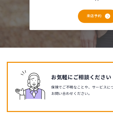
来店予約
お気軽にご相談ください
保険でご不明なことや、サービスに
お問い合わせください。