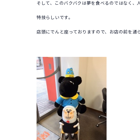
そして、このバクバクは夢を食べるのではなく、
特技らしいです。
店頭にでんと座っておりますので、お店の前を通