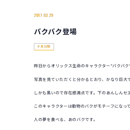
2017.03.29
バクバク登場
未分類
昨日からオリックス生命のキャラクター”バクバク
写真を見ていただくと分かるとおり、かなり巨大
しかも黒いので存在感満点です。下のあんしんセ
このキャラクターは動物のバクがモチーフになっ
人の夢を食べる、あのバクです。