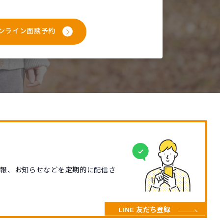
ンライン面談予約
情報、お知らせなどを定期的に配信さ
LINE 友だち登録