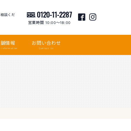
0120-11-2287
ご相談くだ
営業時間 10:00〜18:00
店舗情報
お問い合わせ
e Information
Contact Us