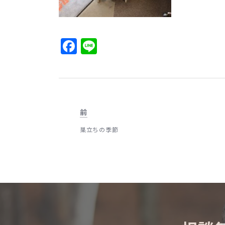
Facebook
Line
前
巣立ちの季節