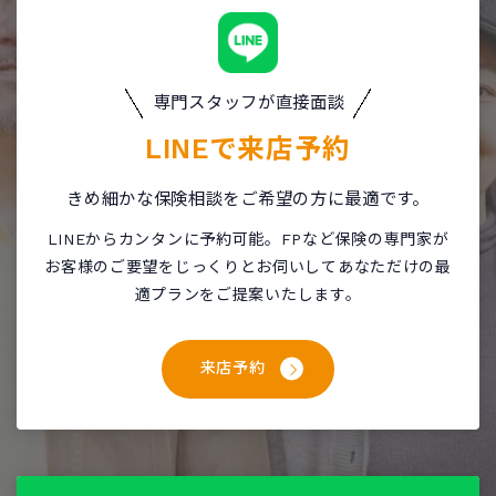
専門スタッフが直接面談
LINEで
来店予約
きめ細かな保険相談をご希望の方に最適です。
LINEからカンタンに予約可能。FPなど保険の専門家が
お客様のご要望をじっくりとお伺いしてあなただけの最
適プランをご提案いたします。
来店予約