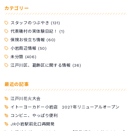
カテゴリー
スタッフのつぶやき
(131)
代表磯村の実体験日記！
(1)
保険お役立ち情報
(60)
小岩周辺情報
(50)
未分類
(406)
江戸川区、葛飾区に関する情報
(36)
最近の記事
江戸川花火大会
イトーヨーカドー小岩店 2027年リニューアルオープン
コンビニ、やっぱり便利
JR小岩駅前北口再開発