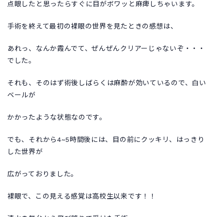
点眼したと思ったらすぐに目がボワッと麻痺しちゃいます。
手術を終えて最初の裸眼の世界を見たときの感想は、
あれっ、なんか霞んでて、ぜんぜんクリアーじゃないぞ・・・
でした。
それも、そのはず術後しばらくは麻酔が効いているので、白い
ベールが
かかったような状態なのです。
でも、それから4~5時間後には、目の前にクッキリ、はっきり
した世界が
広がっておりました。
裸眼で、この見える感覚は高校生以来です！！