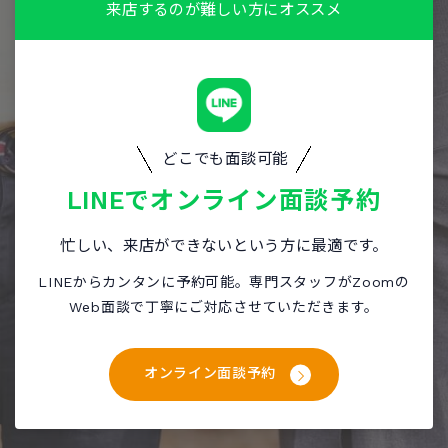
来店するのが難しい方にオススメ
どこでも面談可能
LINEで
オンライン面談予約
忙しい、来店ができないという方に最適です。
LINEからカンタンに予約可能。専門スタッフがZoomの
Web面談で丁寧にご対応させていただきます。
オンライン面談予約