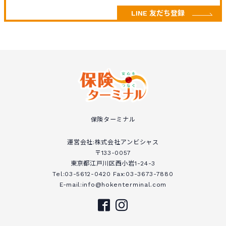
LINE 友だち登録
保険ターミナル
運営会社:株式会社アンビシャス
〒133-0057
東京都江戸川区西小岩1-24-3
Tel:03-5612-0420 Fax:03-3673-7880
E-mail:info@hokenterminal.com