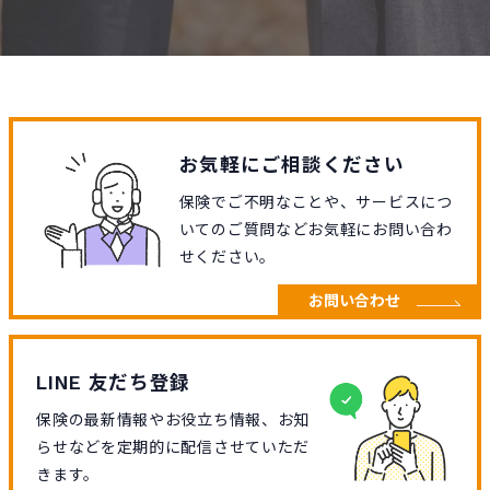
お気軽にご相談ください
保険でご不明なことや、サービスにつ
いてのご質問などお気軽にお問い合わ
せください。
お問い合わせ
LINE 友だち登録
保険の最新情報やお役立ち情報、お知
らせなどを定期的に配信させていただ
きます。