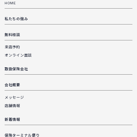
HOME
私たちの強み
無料相談
来店予約
オンライン面談
取扱保険会社
会社概要
メッセージ
店舗情報
新着情報
保険ターミナル便り