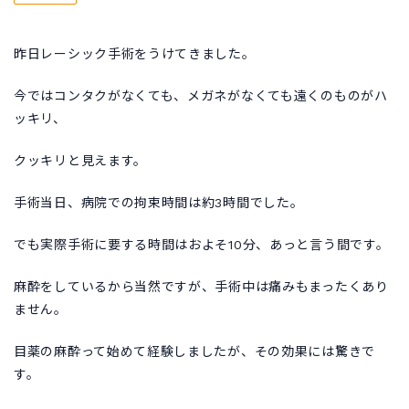
昨日レーシック手術をうけてきました。
今ではコンタクがなくても、メガネがなくても遠くのものがハ
ッキリ、
クッキリと見えます。
手術当日、病院での拘束時間は約3時間でした。
でも実際手術に要する時間はおよそ10分、あっと言う間です。
麻酔をしているから当然ですが、手術中は痛みもまったくあり
ません。
目薬の麻酔って始めて経験しましたが、その効果には驚きで
す。