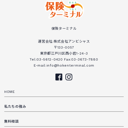
保険ターミナル
運営会社:株式会社アンビシャス
〒133-0057
東京都江戸川区西小岩1-24-3
Tel:03-5612-0420 Fax:03-3673-7880
E-mail:info@hokenterminal.com
HOME
私たちの強み
無料相談