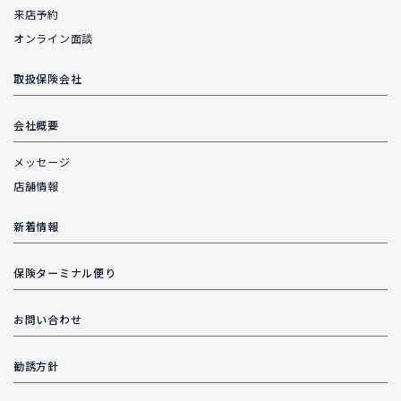
来店予約
オンライン面談
取扱保険会社
会社概要
メッセージ
店舗情報
新着情報
保険ターミナル便り
お問い合わせ
勧誘方針