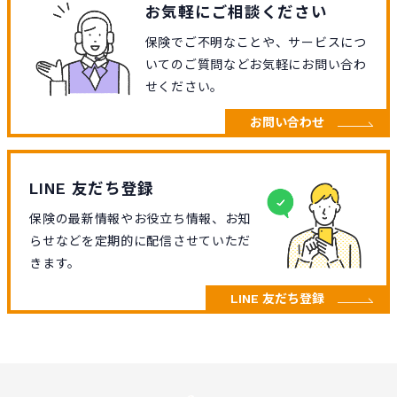
お気軽にご相談ください
保険でご不明なことや、サービスにつ
いてのご質問などお気軽にお問い合わ
せください。
お問い合わせ
LINE 友だち登録
保険の最新情報やお役立ち情報、お知
らせなどを定期的に配信させていただ
きます。
LINE 友だち登録