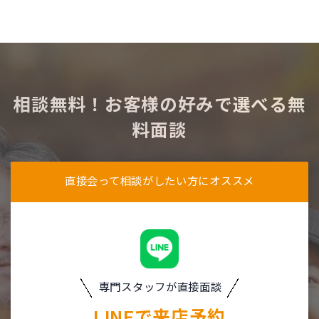
相談無料！お客様の好みで選べる無
料面談
直接会って相談がしたい方にオススメ
専門スタッフが直接面談
LINEで
来店予約