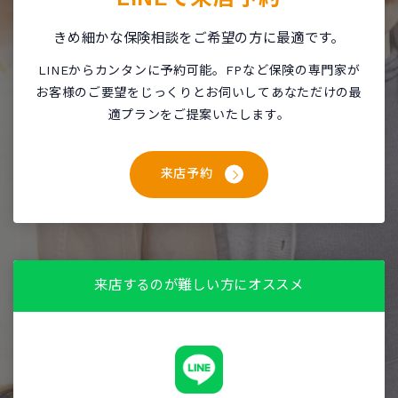
きめ細かな保険相談をご希望の方に最適です。
LINEからカンタンに予約可能。FPなど保険の専門家が
お客様のご要望をじっくりとお伺いしてあなただけの最
適プランをご提案いたします。
来店予約
来店するのが難しい方にオススメ