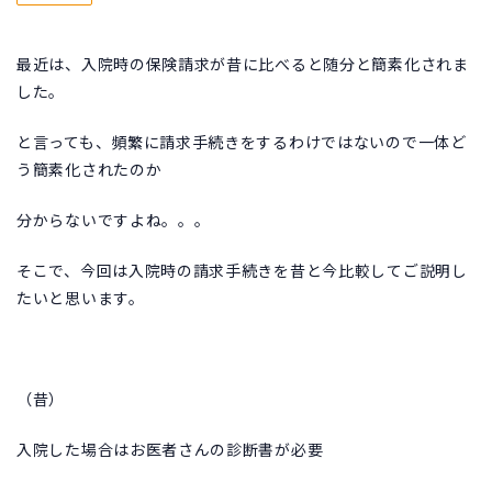
最近は、入院時の保険請求が昔に比べると随分と簡素化されま
した。
と言っても、頻繁に請求手続きをするわけではないので一体ど
う簡素化されたのか
分からないですよね。。。
そこで、今回は入院時の請求手続きを昔と今比較してご説明し
たいと思います。
（昔）
入院した場合はお医者さんの診断書が必要