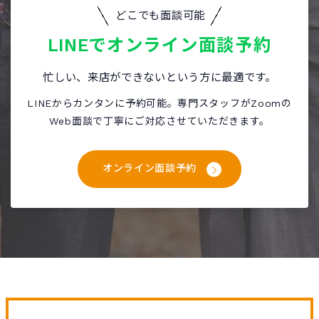
どこでも面談可能
LINEで
オンライン面談予約
忙しい、来店ができないという方に最適です。
LINEからカンタンに予約可能。専門スタッフがZoomの
Web面談で丁寧にご対応させていただきます。
オンライン面談予約