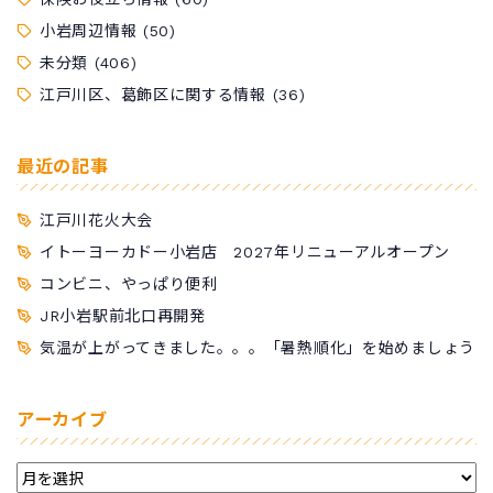
小岩周辺情報
(50)
未分類
(406)
江戸川区、葛飾区に関する情報
(36)
最近の記事
江戸川花火大会
イトーヨーカドー小岩店 2027年リニューアルオープン
コンビニ、やっぱり便利
JR小岩駅前北口再開発
気温が上がってきました。。。「暑熱順化」を始めましょう
アーカイブ