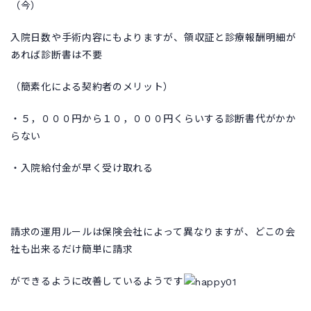
（今）
入院日数や手術内容にもよりますが、領収証と診療報酬明細が
あれば診断書は不要
（簡素化による契約者のメリット）
・５，０００円から１０，０００円くらいする診断書代がかか
らない
・入院給付金が早く受け取れる
請求の運用ルールは保険会社によって異なりますが、どこの会
社も出来るだけ簡単に請求
ができるように改善しているようです