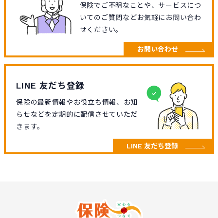
保険でご不明なことや、サービスにつ
いてのご質問などお気軽にお問い合わ
せください。
お問い合わせ
LINE 友だち登録
保険の最新情報やお役立ち情報、お知
らせなどを定期的に配信させていただ
きます。
LINE 友だち登録