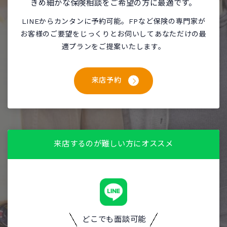
きめ細かな保険相談をご希望の方に最適です。
LINEからカンタンに予約可能。FPなど保険の専門家が
お客様のご要望をじっくりとお伺いしてあなただけの最
適プランをご提案いたします。
来店予約
来店するのが難しい方にオススメ
どこでも面談可能