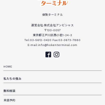
保険ターミナル
運営会社:株式会社アンビシャス
〒133-0057
東京都江戸川区西小岩1-24-3
Tel:03-5612-0420 Fax:03-3673-7880
E-mail:info@hokenterminal.com
HOME
私たちの強み
無料相談
来店予約