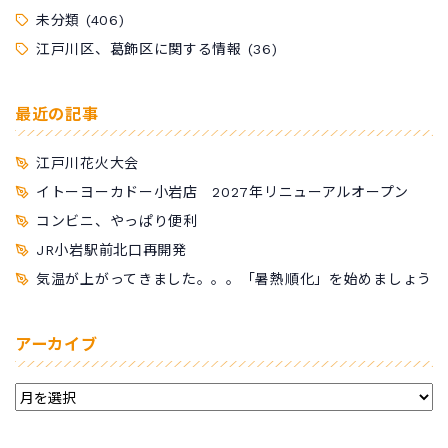
未分類
(406)
江戸川区、葛飾区に関する情報
(36)
最近の記事
江戸川花火大会
イトーヨーカドー小岩店 2027年リニューアルオープン
コンビニ、やっぱり便利
JR小岩駅前北口再開発
気温が上がってきました。。。「暑熱順化」を始めましょう
アーカイブ