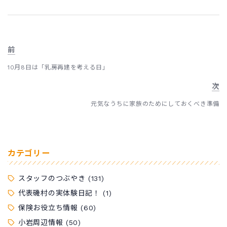
前
10月8日は「乳房再建を考える日」
次
元気なうちに家族のためにしておくべき準備
カテゴリー
スタッフのつぶやき
(131)
代表磯村の実体験日記！
(1)
保険お役立ち情報
(60)
小岩周辺情報
(50)