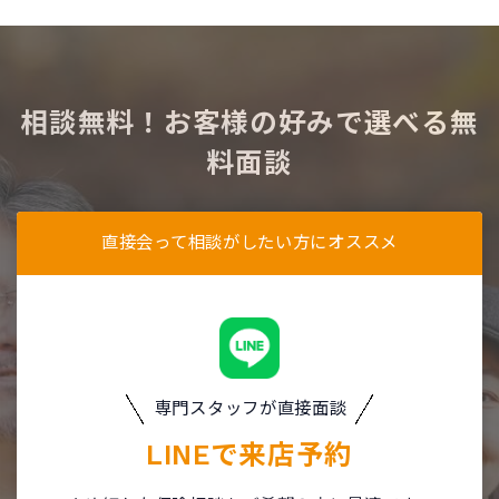
相談無料！お客様の好みで選べる無
料面談
直接会って相談がしたい方にオススメ
専門スタッフが直接面談
LINEで
来店予約