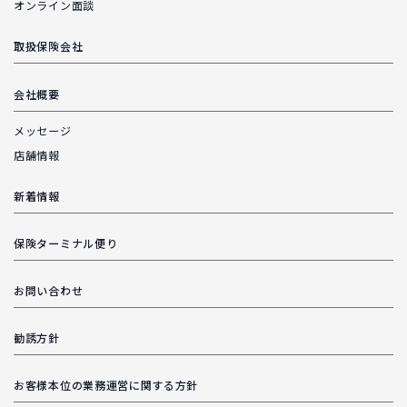
オンライン面談
取扱保険会社
会社概要
メッセージ
店舗情報
新着情報
保険ターミナル便り
お問い合わせ
勧誘方針
お客様本位の業務運営に関する方針