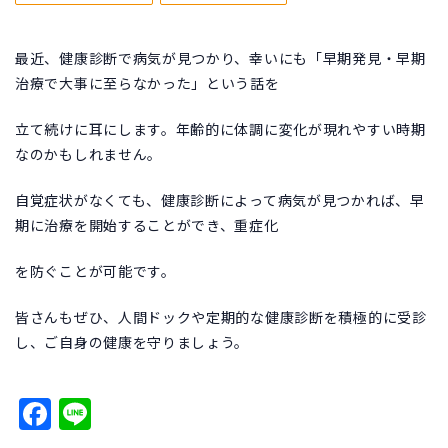
最近、健康診断で病気が見つかり、幸いにも「早期発見・早期
治療で大事に至らなかった」という話を
立て続けに耳にします。年齢的に体調に変化が現れやすい時期
なのかもしれません。
自覚症状がなくても、健康診断によって病気が見つかれば、早
期に治療を開始することができ、重症化
を防ぐことが可能です。
皆さんもぜひ、人間ドックや定期的な健康診断を積極的に受診
し、ご自身の健康を守りましょう。
Facebook
Line