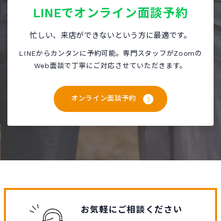
LINEで
オンライン面談予約
忙しい、来店ができないという方に最適です。
LINEからカンタンに予約可能。専門スタッフがZoomの
Web面談で丁寧にご対応させていただきます。
オンライン面談予約
お気軽にご相談ください