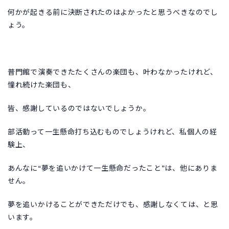
何かが起きる前に決断されたのはよかったと思うべきなのでし
ょう。
普門館で演奏できたたくさんの楽団も、叶わなかったけれど、
憧れ続けた楽団も、
皆、感謝しているのではないでしょうか。
部活動って一生懸命打ち込むものでしょうけれど、私個人の経
験上、
あんなに“夢を追いかけて一生懸命だったこと”は、他にありま
せん。
夢を追いかけることができただけでも、感謝しなくては、と思
います。