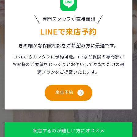
専門スタッフが直接面談
LINEで
来店予約
きめ細かな保険相談をご希望の方に最適です。
LINEからカンタンに予約可能。FPなど保険の専門家が
お客様のご要望をじっくりとお伺いしてあなただけの最
適プランをご提案いたします。
来店予約
来店するのが難しい方にオススメ