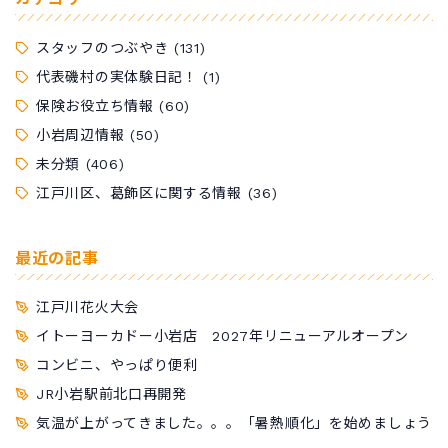
スタッフのつぶやき
(131)
代表磯村の実体験日記！
(1)
保険お役立ち情報
(60)
小岩周辺情報
(50)
未分類
(406)
江戸川区、葛飾区に関する情報
(36)
最近の記事
江戸川花火大会
イトーヨーカドー小岩店 2027年リニューアルオープン
コンビニ、やっぱり便利
JR小岩駅前北口再開発
気温が上がってきました。。。「暑熱順化」を始めましょう