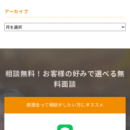
アーカイブ
相談無料！お客様の好みで選べる無
料面談
直接会って相談がしたい方にオススメ