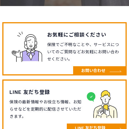
お気軽にご相談ください
保険でご不明なことや、サービスにつ
いてのご質問などお気軽にお問い合わ
せください。
お問い合わせ
LINE 友だち登録
保険の最新情報やお役立ち情報、お知
らせなどを定期的に配信させていただ
きます。
LINE 友だち登録