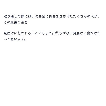
取り壊しの際には、吹奏楽に青春をささげたたくさんの人が、
その最後の姿を
見届けに行かれることでしょう。私もぜひ、見届けに出かけた
いと思います。