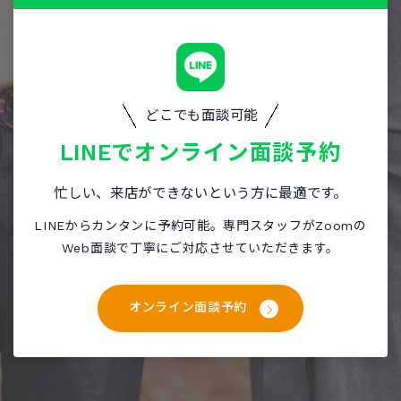
どこでも面談可能
LINEで
オンライン面談予約
忙しい、来店ができないという方に最適です。
LINEからカンタンに予約可能。専門スタッフがZoomの
Web面談で丁寧にご対応させていただきます。
オンライン面談予約