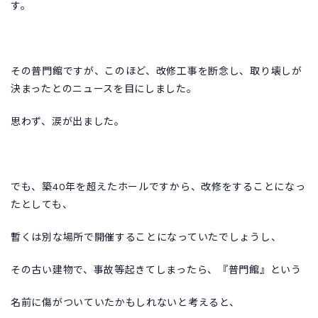
す。
その普門館ですが、このほど、改修工事を断念し、取り壊しが
決まったとのニュースを目にしました。
思わず、涙が出ました。
でも、築40年を超えたホールですから、改修をすることになっ
たとしても、
暫くは別な場所で開催することになっていたでしょうし、
その古い建物で、事故等起きてしまったら、『普門館』という
名前に傷がついていたかもしれないと考えると、