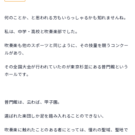
何のことか、と思われる方もいらっしゃるかも知れませんね。
私は、中学・高校と吹奏楽部でした。
吹奏楽も他のスポーツと同じように、その技量を競うコンクー
ルがあり、
その全国大会が行われていたのが東京杉並にある普門館という
ホールです。
普門館は、云わば、甲子園。
選ばれた楽団しか足を踏み入れることのできない、
吹奏楽に触れたことのある者にとっては、憧れの聖域、聖地で