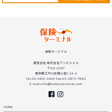
保険ターミナル
運営会社:株式会社アンビシャス
〒133-0057
東京都江戸川区西小岩1-24-3
Tel:03-5612-0420 Fax:03-3673-7880
E-mail:info@hokenterminal.com
HOME