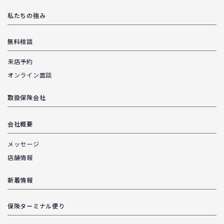
私たちの強み
無料相談
来店予約
オンライン面談
取扱保険会社
会社概要
メッセージ
店舗情報
新着情報
保険ターミナル便り