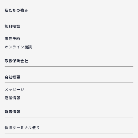
私たちの強み
無料相談
来店予約
オンライン面談
取扱保険会社
会社概要
メッセージ
店舗情報
新着情報
保険ターミナル便り