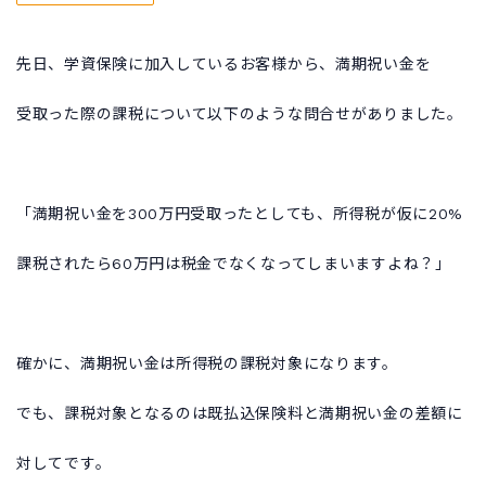
先日、学資保険に加入しているお客様から、満期祝い金を
受取った際の課税について以下のような問合せがありました。
「満期祝い金を300万円受取ったとしても、所得税が仮に20%
課税されたら60万円は税金でなくなってしまいますよね？」
確かに、満期祝い金は所得税の課税対象になります。
でも、課税対象となるのは既払込保険料と満期祝い金の差額に
対してです。