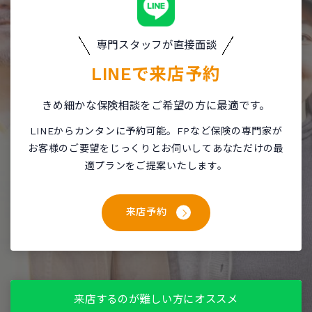
専門スタッフが直接面談
LINEで
来店予約
きめ細かな保険相談をご希望の方に最適です。
LINEからカンタンに予約可能。FPなど保険の専門家が
お客様のご要望をじっくりとお伺いしてあなただけの最
適プランをご提案いたします。
来店予約
来店するのが難しい方にオススメ