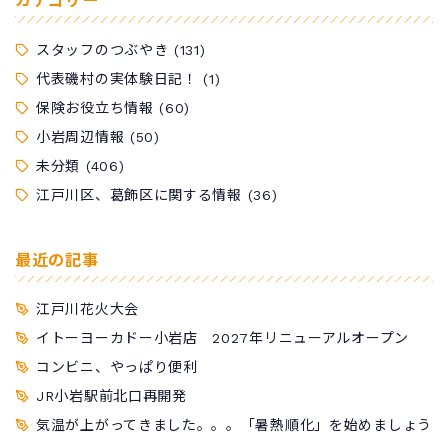
カテゴリー
スタッフのつぶやき
(131)
代表磯村の実体験日記！
(1)
保険お役立ち情報
(60)
小岩周辺情報
(50)
未分類
(406)
江戸川区、葛飾区に関する情報
(36)
最近の記事
江戸川花火大会
イトーヨーカドー小岩店 2027年リニューアルオープン
コンビニ、やっぱり便利
JR小岩駅前北口再開発
気温が上がってきました。。。「暑熱順化」を始めましょう