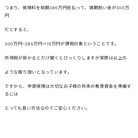
つまり、保険料を総額285万円支払って、満期祝い金が300万
円
だとすると、
300万円−285万円＝15万円が課税対象ということです。
所得税が掛かるとだけ聞くとびっくりしますが実際は以上の
ような取り扱いとなっています。
ですから、学資保険は大切なお子様の将来の教育資金を準備す
るには
とっても良い方法なのでご安心ください。