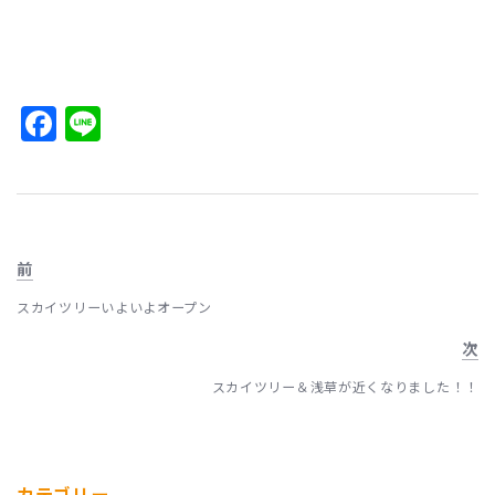
Facebook
Line
前
スカイツリーいよいよオープン
次
スカイツリー＆浅草が近くなりました！！