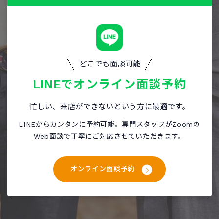
どこでも面談可能
LINEで
オンライン面談予約
忙しい、来店ができないという方に最適です。
LINEからカンタンに予約可能。専門スタッフがZoomの
Web面談で丁寧にご対応させていただきます。
オンライン面談予約