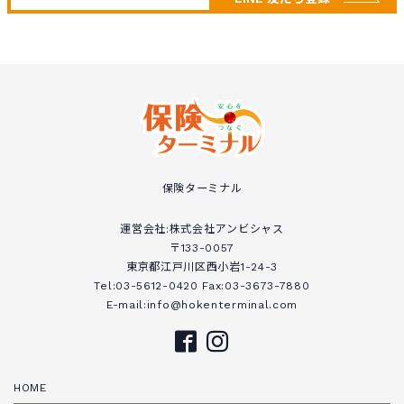
保険ターミナル
運営会社:株式会社アンビシャス
〒133-0057
東京都江戸川区西小岩1-24-3
Tel:03-5612-0420 Fax:03-3673-7880
E-mail:info@hokenterminal.com
HOME