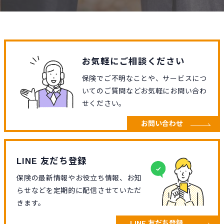
お気軽にご相談ください
保険でご不明なことや、サービスにつ
いてのご質問などお気軽にお問い合わ
せください。
お問い合わせ
LINE 友だち登録
保険の最新情報やお役立ち情報、お知
らせなどを定期的に配信させていただ
きます。
LINE 友だち登録