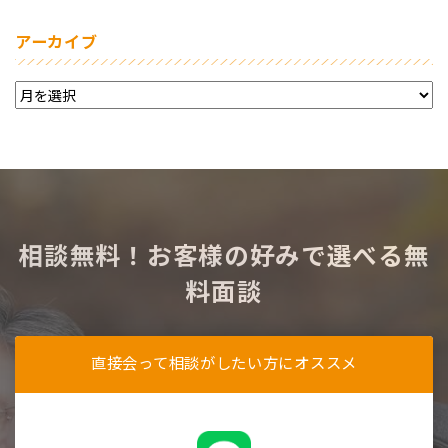
アーカイブ
相談無料！お客様の好みで選べる無
料面談
直接会って相談がしたい方にオススメ