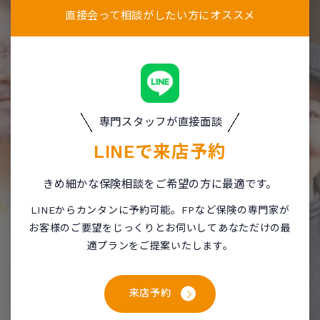
直接会って相談がしたい方にオススメ
専門スタッフが直接面談
LINEで
来店予約
きめ細かな保険相談をご希望の方に最適です。
LINEからカンタンに予約可能。FPなど保険の専門家が
お客様のご要望をじっくりとお伺いしてあなただけの最
適プランをご提案いたします。
来店予約