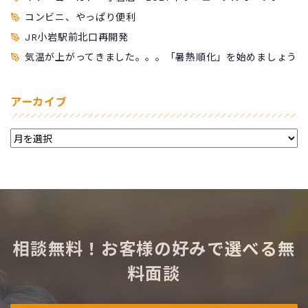
コンビニ、やっぱり便利
JR小岩駅前北口再開発
気温が上がってきました。。。「暑熱順化」を始めましょう
アーカイブ
相談無料！お客様の好みで選べる無
料面談