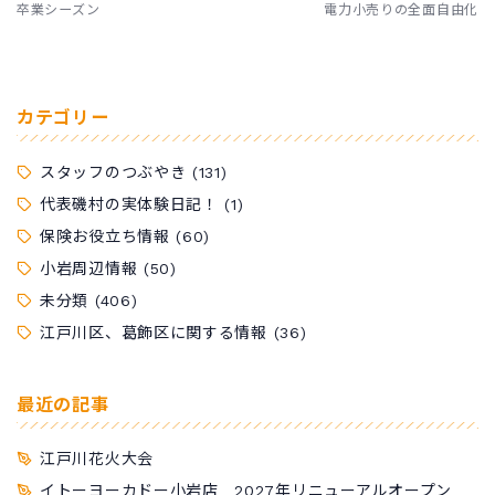
卒業シーズン
電力小売りの全面自由化
カテゴリー
スタッフのつぶやき
(131)
代表磯村の実体験日記！
(1)
保険お役立ち情報
(60)
小岩周辺情報
(50)
未分類
(406)
江戸川区、葛飾区に関する情報
(36)
最近の記事
江戸川花火大会
イトーヨーカドー小岩店 2027年リニューアルオープン