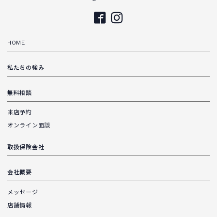
HOME
私たちの強み
無料相談
来店予約
オンライン面談
取扱保険会社
会社概要
メッセージ
店舗情報