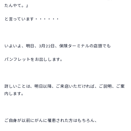
たんやて。』
と言っています・・・・・・
いよいよ、明日、3月22日、保険ターミナルの店頭でも
パンフレットをお出しします。
詳しいことは、明日以降、ご来店いただければ、ご説明、ご案
内します。
ご自身が以前にがんに罹患された方はもちろん、