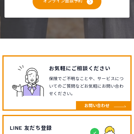
オンライン面談予約
お気軽にご相談ください
保険でご不明なことや、サービスにつ
いてのご質問などお気軽にお問い合わ
せください。
お問い合わせ
LINE 友だち登録