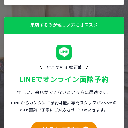
来店するのが難しい方にオススメ
どこでも面談可能
LINEで
オンライン面談予約
忙しい、来店ができないという方に最適です。
LINEからカンタンに予約可能。専門スタッフがZoomの
Web面談で丁寧にご対応させていただきます。