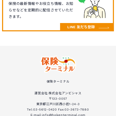
保険の最新情報やお役立ち情報、お知
らせなどを定期的に配信させていただ
きます。
LINE 友だち登録
保険ターミナル
運営会社:株式会社アンビシャス
〒133-0057
東京都江戸川区西小岩1-24-3
Tel:03-5612-0420 Fax:03-3673-7880
E-mail:info@hokenterminal.com