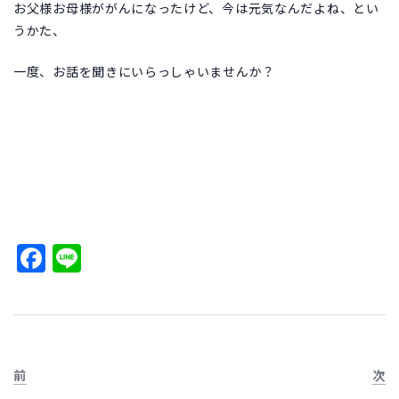
お父様お母様ががんになったけど、今は元気なんだよね、とい
うかた、
一度、お話を聞きにいらっしゃいませんか？
Facebook
Line
前
次