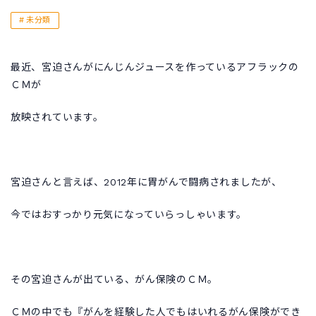
未分類
最近、宮迫さんがにんじんジュースを作っているアフラックの
ＣＭが
放映されています。
宮迫さんと言えば、2012年に胃がんで闘病されましたが、
今ではおすっかり元気になっていらっしゃいます。
その宮迫さんが出ている、がん保険のＣＭ。
ＣＭの中でも『がんを経験した人でもはいれるがん保険ができ