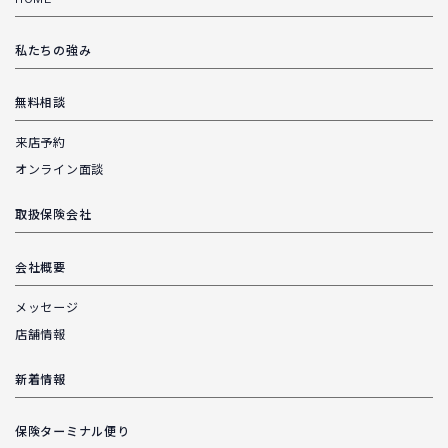
私たちの強み
無料相談
来店予約
オンライン面談
取扱保険会社
会社概要
メッセージ
店舗情報
新着情報
保険ターミナル便り