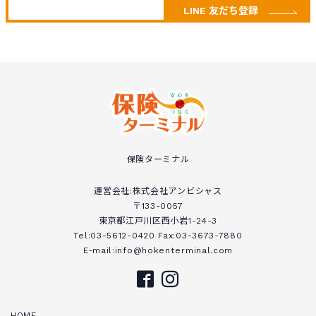
LINE 友だち登録
保険ターミナル
運営会社:株式会社アンビシャス
〒133-0057
東京都江戸川区西小岩1-24-3
Tel:03-5612-0420 Fax:03-3673-7880
E-mail:info@hokenterminal.com
HOME