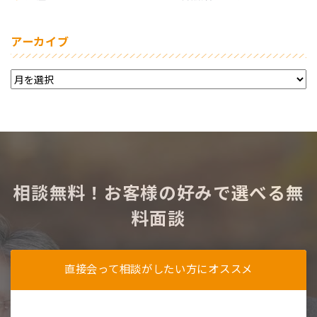
アーカイブ
相談無料！お客様の好みで選べる無
料面談
直接会って相談がしたい方にオススメ