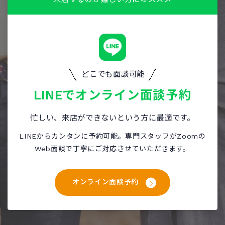
どこでも面談可能
LINEで
オンライン面談予約
忙しい、来店ができないという方に最適です。
LINEからカンタンに予約可能。専門スタッフがZoomの
Web面談で丁寧にご対応させていただきます。
オンライン面談予約