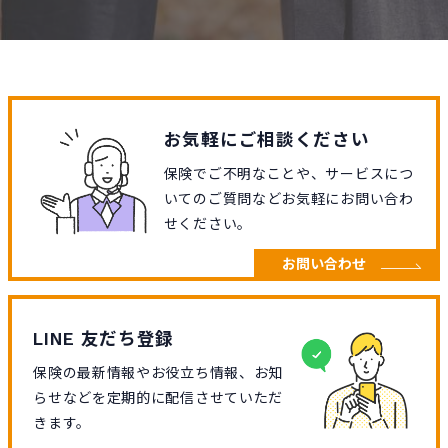
お気軽にご相談ください
保険でご不明なことや、サービスにつ
いてのご質問などお気軽にお問い合わ
せください。
お問い合わせ
LINE 友だち登録
保険の最新情報やお役立ち情報、お知
らせなどを定期的に配信させていただ
きます。