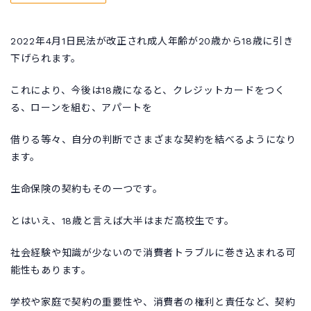
2022年4月1日民法が改正され成人年齢が20歳から18歳に引き
下げられます。
これにより、今後は18歳になると、クレジットカードをつく
る、ローンを組む、アパートを
借りる等々、自分の判断でさまざまな契約を結べるようになり
ます。
生命保険の契約もその一つです。
とはいえ、18歳と言えば大半はまだ高校生です。
社会経験や知識が少ないので消費者トラブルに巻き込まれる可
能性もあります。
学校や家庭で契約の重要性や、消費者の権利と責任など、契約