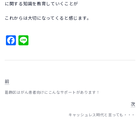
に関する知識を教育していくことが
これからは大切になってくると感じます。
Facebook
Line
前
葛飾区はがん患者向けにこんなサポートがあります！
次
キャッシュレス時代と言っても・・・