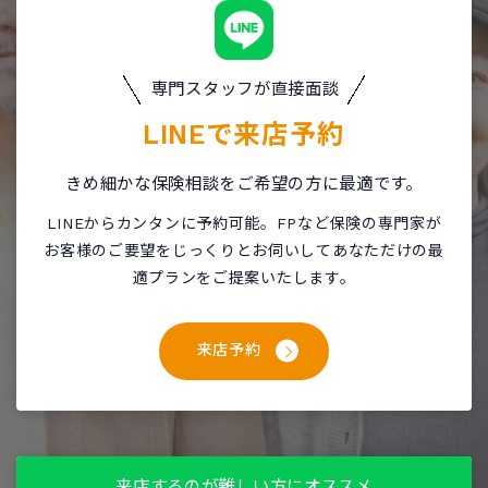
専門スタッフが直接面談
LINEで
来店予約
きめ細かな保険相談をご希望の方に最適です。
LINEからカンタンに予約可能。FPなど保険の専門家が
お客様のご要望をじっくりとお伺いしてあなただけの最
適プランをご提案いたします。
来店予約
来店するのが難しい方にオススメ