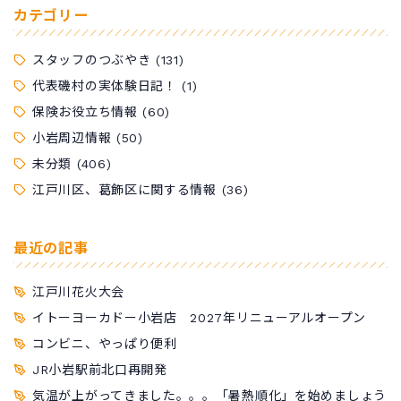
カテゴリー
スタッフのつぶやき
(131)
代表磯村の実体験日記！
(1)
保険お役立ち情報
(60)
小岩周辺情報
(50)
未分類
(406)
江戸川区、葛飾区に関する情報
(36)
最近の記事
江戸川花火大会
イトーヨーカドー小岩店 2027年リニューアルオープン
コンビニ、やっぱり便利
JR小岩駅前北口再開発
気温が上がってきました。。。「暑熱順化」を始めましょう