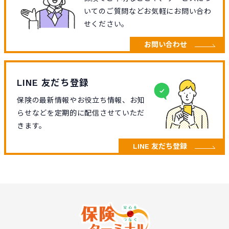
いてのご質問などお気軽にお問い合わ
せください。
お問い合わせ
LINE 友だち登録
保険の最新情報やお役立ち情報、お知
らせなどを定期的に配信させていただ
きます。
LINE 友だち登録