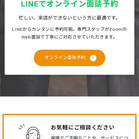
LINEで
オンライン面談予約
忙しい、来店ができないという方に最適です。
LINEからカンタンに予約可能。専門スタッフがZoomの
Web面談で丁寧にご対応させていただきます。
オンライン面談予約
お気軽にご相談ください
保険でご不明なことや、サービスにつ