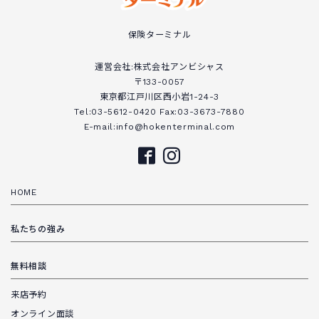
保険ターミナル
運営会社:株式会社アンビシャス
〒133-0057
東京都江戸川区西小岩1-24-3
Tel:03-5612-0420 Fax:03-3673-7880
E-mail:info@hokenterminal.com
HOME
私たちの強み
無料相談
来店予約
オンライン面談