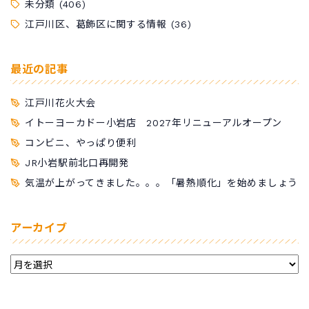
未分類
(406)
江戸川区、葛飾区に関する情報
(36)
最近の記事
江戸川花火大会
イトーヨーカドー小岩店 2027年リニューアルオープン
コンビニ、やっぱり便利
JR小岩駅前北口再開発
気温が上がってきました。。。「暑熱順化」を始めましょう
アーカイブ