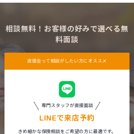
相談無料！お客様の好みで選べる無
料面談
直接会って相談がしたい方にオススメ
専門スタッフが直接面談
LINEで
来店予約
きめ細かな保険相談をご希望の方に最適です。