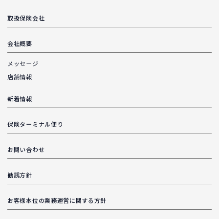
取扱保険会社
会社概要
メッセージ
店舗情報
新着情報
保険ターミナル便り
お問い合わせ
勧誘方針
お客様本位の業務運営に関する方針