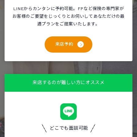
LINEからカンタンに予約可能。FPなど保険の専門家が
お客様のご要望をじっくりとお伺いしてあなただけの最
適プランをご提案いたします。
来店予約
来店するのが難しい方にオススメ
どこでも面談可能