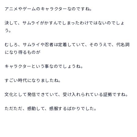
アニメやゲームのキャラクターなのですね。
決して、サムライがかすんでしまったわけではないのでしょ
う。
むしろ、サムライや忍者は定着していて、そのうえで、代名詞
になり得るものが
キャラクターという事なのでしょうね。
すごい時代になりましたね。
文化として発信できていて、受け入れられている証拠ですね。
ただただ、感動して、感服するばかりでした。