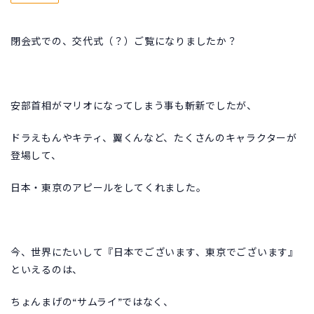
閉会式での、交代式（？）ご覧になりましたか？
安部首相がマリオになってしまう事も斬新でしたが、
ドラえもんやキティ、翼くんなど、たくさんのキャラクターが
登場して、
日本・東京のアピールをしてくれました。
今、世界にたいして『日本でございます、東京でございます』
といえるのは、
ちょんまげの“サムライ”ではなく、