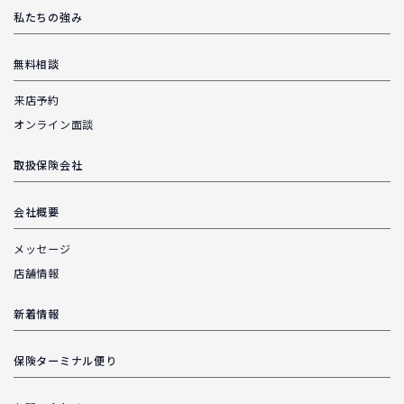
私たちの強み
無料相談
来店予約
オンライン面談
取扱保険会社
会社概要
メッセージ
店舗情報
新着情報
保険ターミナル便り