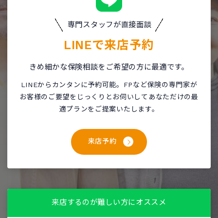
専門スタッフが直接面談
LINEで
来店予約
きめ細かな保険相談をご希望の方に最適です。
LINEからカンタンに予約可能。FPなど保険の専門家が
お客様のご要望をじっくりとお伺いしてあなただけの最
適プランをご提案いたします。
来店予約
来店するのが難しい方にオススメ