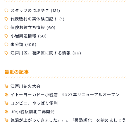
スタッフのつぶやき
(131)
代表磯村の実体験日記！
(1)
保険お役立ち情報
(60)
小岩周辺情報
(50)
未分類
(406)
江戸川区、葛飾区に関する情報
(36)
最近の記事
江戸川花火大会
イトーヨーカドー小岩店 2027年リニューアルオープン
コンビニ、やっぱり便利
JR小岩駅前北口再開発
気温が上がってきました。。。「暑熱順化」を始めましょう