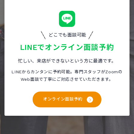
どこでも面談可能
LINEで
オンライン面談予約
忙しい、来店ができないという方に最適です。
LINEからカンタンに予約可能。専門スタッフがZoomの
Web面談で丁寧にご対応させていただきます。
オンライン面談予約