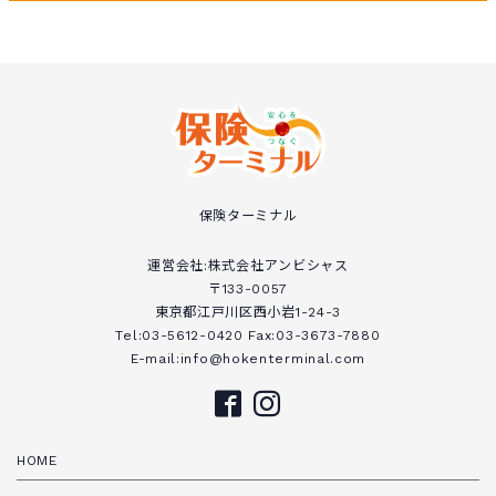
保険ターミナル
運営会社:株式会社アンビシャス
〒133-0057
東京都江戸川区西小岩1-24-3
Tel:03-5612-0420 Fax:03-3673-7880
E-mail:info@hokenterminal.com
HOME