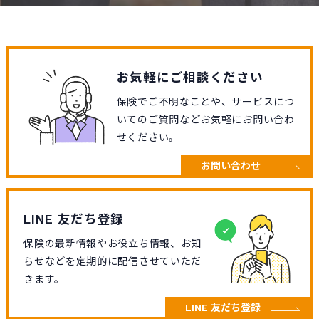
お気軽にご相談ください
保険でご不明なことや、サービスにつ
いてのご質問などお気軽にお問い合わ
せください。
お問い合わせ
LINE 友だち登録
保険の最新情報やお役立ち情報、お知
らせなどを定期的に配信させていただ
きます。
LINE 友だち登録