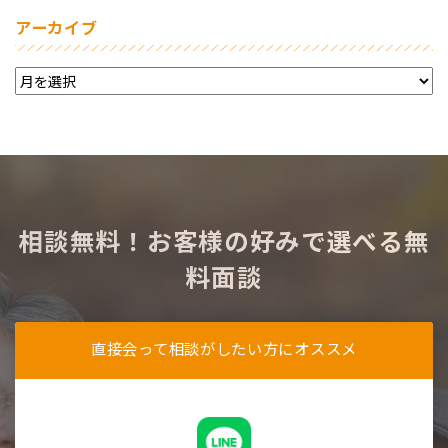
アーカイブ
相談無料！お客様の好みで選べる無
料面談
直接会って相談がしたい方にオススメ