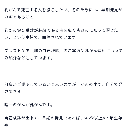
乳がんで死亡する人を減らしたい、そのためには、早期発見が
カギであること、
乳がん健診受診が必須である事を広く皆さんに知って頂きた
い、という主旨で、開催されています。
ブレストケア（胸の自己検診）のご案内や乳がん健診について
の紹介などもしています。
何度かご説明しているかと思いますが、がんの中で、自分で発
見できる
唯一のがんが乳がんです。
自己検診が出来て、早期の発見であれば、96％以上の5年生存
率。