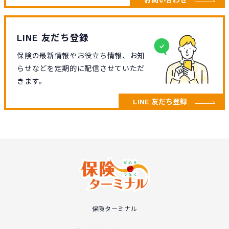
LINE 友だち登録
保険の最新情報やお役立ち情報、お知
らせなどを定期的に配信させていただ
きます。
LINE 友だち登録
保険ターミナル