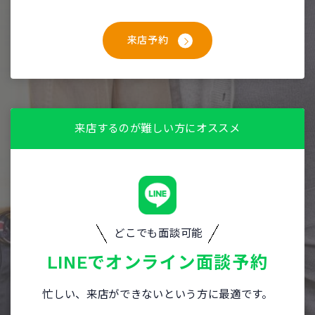
来店予約
来店するのが難しい方にオススメ
どこでも面談可能
LINEで
オンライン面談予約
忙しい、来店ができないという方に最適です。