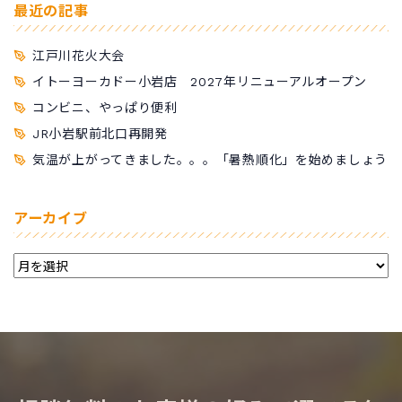
最近の記事
江戸川花火大会
イトーヨーカドー小岩店 2027年リニューアルオープン
コンビニ、やっぱり便利
JR小岩駅前北口再開発
気温が上がってきました。。。「暑熱順化」を始めましょう
アーカイブ