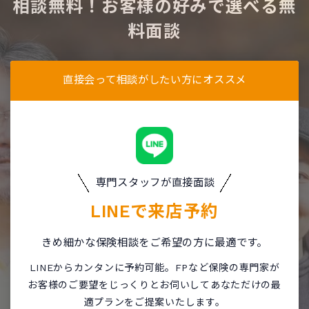
相談無料！お客様の好みで選べる無
料面談
直接会って相談がしたい方にオススメ
専門スタッフが直接面談
LINEで
来店予約
きめ細かな保険相談をご希望の方に最適です。
LINEからカンタンに予約可能。FPなど保険の専門家が
お客様のご要望をじっくりとお伺いしてあなただけの最
適プランをご提案いたします。