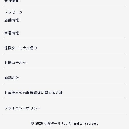
会社概要
メッセージ
店舗情報
新着情報
保険ターミナル便り
お問い合わせ
勧誘方針
お客様本位の業務運営に関する方針
プライバシーポリシー
© 2026
保険ターミナル
All rights reserved.