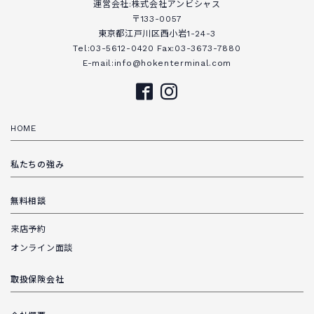
運営会社:株式会社アンビシャス
〒133-0057
東京都江戸川区西小岩1-24-3
Tel:03-5612-0420 Fax:03-3673-7880
E-mail:info@hokenterminal.com
HOME
私たちの強み
無料相談
来店予約
オンライン面談
取扱保険会社