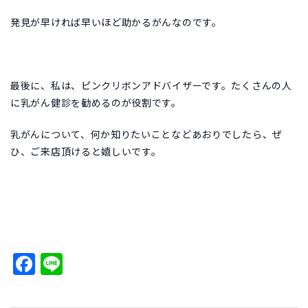
発見が早ければ早いほど助かるがんなのです。
最後に、私は、ピンクリボンアドバイザーです。たくさんの人
に乳がん健診を勧めるのが役割です。
乳がんについて、何か知りたいことなどあおりでしたら、ぜ
ひ、ご来店頂けると嬉しいです。
Facebook
Line