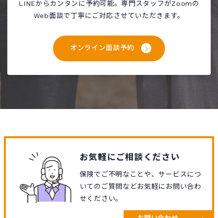
LINEからカンタンに予約可能。専門スタッフがZoomの
Web面談で丁寧にご対応させていただきます。
オンライン面談予約
お気軽にご相談ください
保険でご不明なことや、サービスにつ
いてのご質問などお気軽にお問い合わ
せください。
お問い合わせ