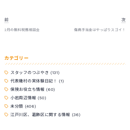
前
次
2月の無料税務相談会
傷病手当金はやっぱりスゴイ！
カテゴリー
スタッフのつぶやき
(131)
代表磯村の実体験日記！
(1)
保険お役立ち情報
(60)
小岩周辺情報
(50)
未分類
(406)
江戸川区、葛飾区に関する情報
(36)