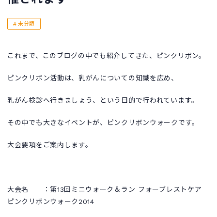
未分類
これまで、このブログの中でも紹介してきた、ピンクリボン。
ピンクリボン活動は、乳がんについての知識を広め、
乳がん検診へ行きましょう、という目的で行われています。
その中でも大きなイベントが、ピンクリボンウォークです。
大会要項をご案内します。
大会名 ：第13回ミニウォーク＆ラン フォーブレストケア
ピンクリボンウォーク2014