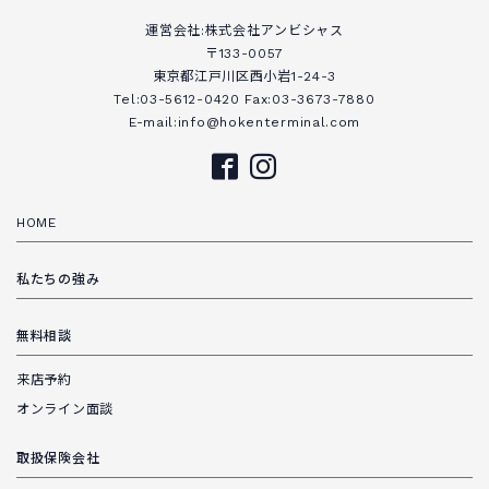
運営会社:株式会社アンビシャス
〒133-0057
東京都江戸川区西小岩1-24-3
Tel:03-5612-0420 Fax:03-3673-7880
E-mail:info@hokenterminal.com
HOME
私たちの強み
無料相談
来店予約
オンライン面談
取扱保険会社