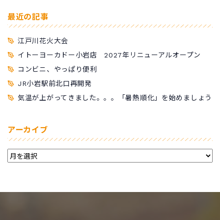
最近の記事
江戸川花火大会
イトーヨーカドー小岩店 2027年リニューアルオープン
コンビニ、やっぱり便利
JR小岩駅前北口再開発
気温が上がってきました。。。「暑熱順化」を始めましょう
アーカイブ