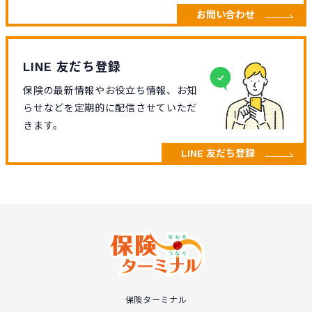
お問い合わせ
LINE 友だち登録
保険の最新情報やお役立ち情報、お知
らせなどを定期的に配信させていただ
きます。
LINE 友だち登録
保険ターミナル