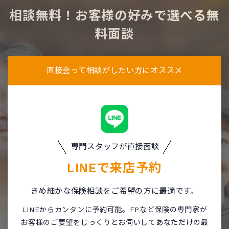
相談無料！お客様の好みで選べる無
料面談
直接会って相談がしたい方にオススメ
専門スタッフが直接面談
LINEで
来店予約
きめ細かな保険相談をご希望の方に最適です。
LINEからカンタンに予約可能。FPなど保険の専門家が
お客様のご要望をじっくりとお伺いしてあなただけの最