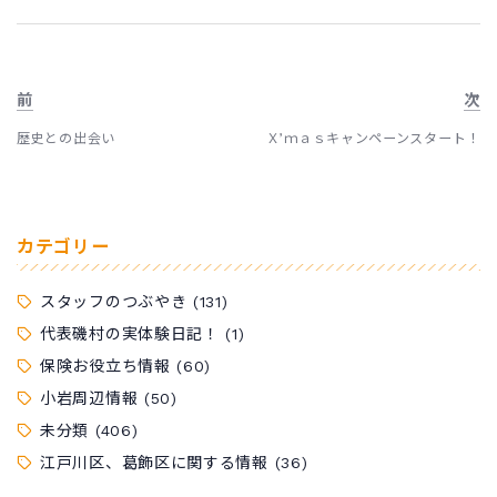
前
次
歴史との出会い
Ｘ’ｍａｓキャンペーンスタート！
カテゴリー
スタッフのつぶやき
(131)
代表磯村の実体験日記！
(1)
保険お役立ち情報
(60)
小岩周辺情報
(50)
未分類
(406)
江戸川区、葛飾区に関する情報
(36)