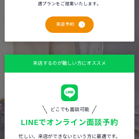
適プランをご提案いたします。
来店予約
来店するのが難しい方にオススメ
どこでも面談可能
LINEで
オンライン面談予約
忙しい、来店ができないという方に最適です。