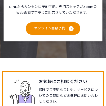
LINEからカンタンに予約可能。専門スタッフがZoomの
Web面談で丁寧にご対応させていただきます。
オンライン面談予約
お気軽にご相談ください
保険でご不明なことや、サービスにつ
いてのご質問などお気軽にお問い合わ
せください。