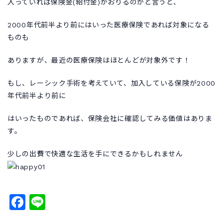
入っていれば保険金(給付金)がおりるのかと言うと、
2000年代前半より前にはいった医療保険であれば対象になる
ものも
ありますが、最近の医療保険はほとんどが対象外です！
もし、レーシック手術を考えていて、加入している保険が2000
年代前半より前に
はいったものであれば、保険会社に確認してみる価値はありま
す。
少しの出費で快適な生活を手にできるかもしれません
Facebook
Line