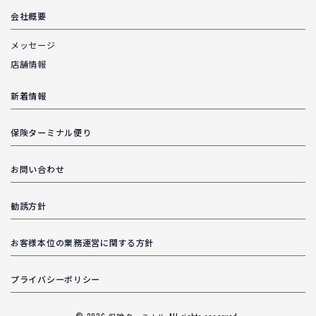
会社概要
メッセージ
店舗情報
新着情報
保険ターミナル便り
お問い合わせ
勧誘方針
お客様本位の業務運営に関する方針
プライバシーポリシー