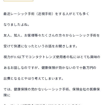
最近レーシック手術（近視手術）をする人がとても多く
なりましたよね。
友人、知人、お客様等々たくさんの方々からレーシック手術を
受けて快適になったというお話をお聞きします。
視力が0.1以下でコンタクトレンズ使用者の私にはとても興味の
あるお話しなのですが、健康保険が効かないので十数万円の
出費となるとやはり考えてしまいます。
では、健康保険の効かないレーシック手術、保険会社の医療保
険に