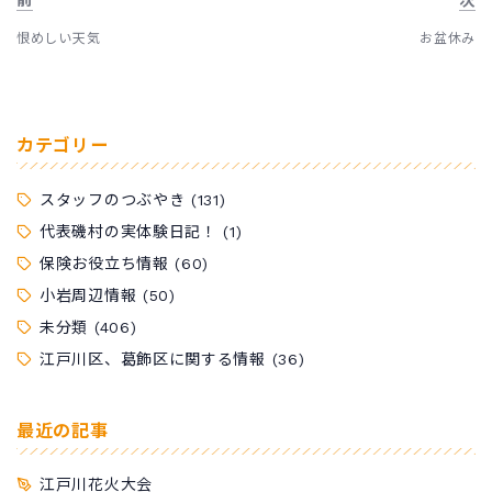
恨めしい天気
お盆休み
カテゴリー
スタッフのつぶやき
(131)
代表磯村の実体験日記！
(1)
保険お役立ち情報
(60)
小岩周辺情報
(50)
未分類
(406)
江戸川区、葛飾区に関する情報
(36)
最近の記事
江戸川花火大会