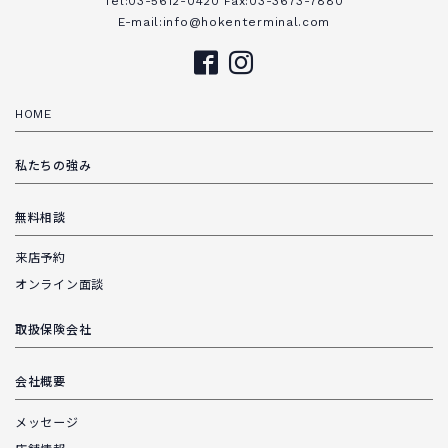
Tel:03-5612-0420 Fax:03-3673-7880
E-mail:info@hokenterminal.com
HOME
私たちの強み
無料相談
来店予約
オンライン面談
取扱保険会社
会社概要
メッセージ