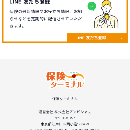
LINE 友だち登録
保険の最新情報やお役立ち情報、お知
らせなどを定期的に配信させていただ
きます。
LINE 友だち登録
保険ターミナル
運営会社:株式会社アンビシャス
〒133-0057
東京都江戸川区西小岩1-24-3