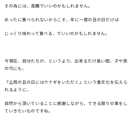
その為には、高騰でいいのかもしれません。
めったに食べられないからこそ、年に一度の丑の日だけは
じっくり味わって食べる、でいいのかもしれません。
今現在、自分たちが、というより、出来るだけ長い間、子や孫
の代にも、
『土用の丑の日にはウナギをいただく』という食文化を伝えら
れるように、
自然から頂いていることに感謝しながら、できる限りの事をし
ていきたいものですね。