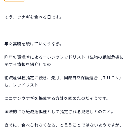
そう、ウナギを食べる日です。
年々高騰を続けていくうなぎ。
昨年の環境省によるニホンのレッドリスト（生物の絶滅危機に
関する情報を紹介）での
絶滅危惧種指定に続き、先月、国際自然保護連合（ＩＵＣＮ）
も、レッドリスト
にニホンウナギを掲載する方針を固めたのだそうです。
国際的にも絶滅危惧種として指定される見通しとのこと。
直ぐに、食べられなくなる、と言うことではないようですが、