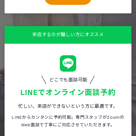
来店するのが難しい方にオススメ
どこでも面談可能
LINEで
オンライン面談予約
忙しい、来店ができないという方に最適です。
LINEからカンタンに予約可能。専門スタッフがZoomの
Web面談で丁寧にご対応させていただきます。