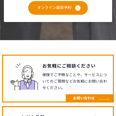
オンライン面談予約
お気軽にご相談ください
保険でご不明なことや、サービスにつ
いてのご質問などお気軽にお問い合わ
せください。
お問い合わせ