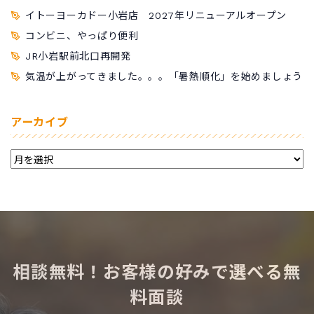
イトーヨーカドー小岩店 2027年リニューアルオープン
コンビニ、やっぱり便利
JR小岩駅前北口再開発
気温が上がってきました。。。「暑熱順化」を始めましょう
アーカイブ
相談無料！お客様の好みで選べる無
料面談