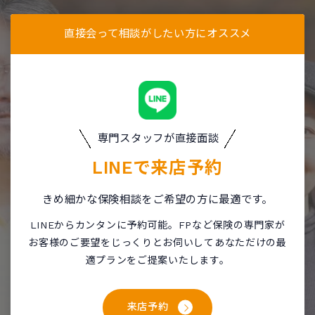
直接会って相談がしたい方にオススメ
専門スタッフが直接面談
LINEで
来店予約
きめ細かな保険相談をご希望の方に最適です。
LINEからカンタンに予約可能。FPなど保険の専門家が
お客様のご要望をじっくりとお伺いしてあなただけの最
適プランをご提案いたします。
来店予約